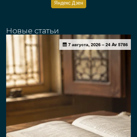
Яндекс Дзен
Новые статьи