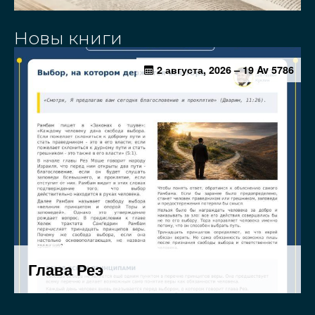
Новы книги