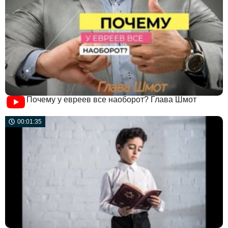
Почему у евреев все наоборот? Глава Шмот
00:01:35