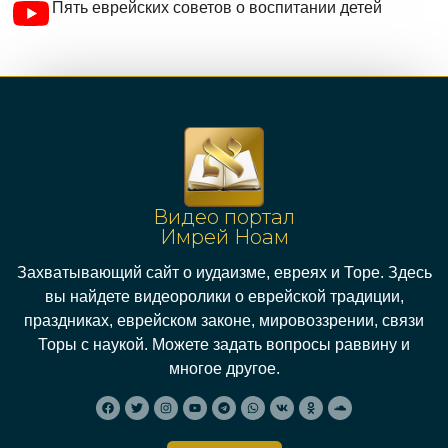
Пять еврейских советов о воспитании детей
Видео портал
Имрей Ноам
Захватывающий сайт о иудаизме, евреях и Торе. Здесь
вы найдете видеоролики о еврейской традиции,
праздниках, еврейском законе, мировоззрении, связи
Торы с наукой. Можете задать вопросы раввину и
многое другое.