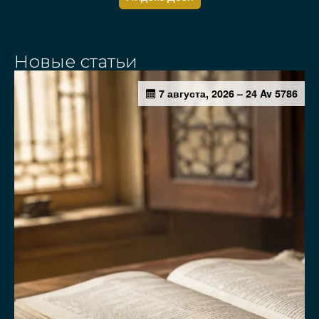
Новые статьи