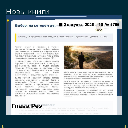
Новы книги