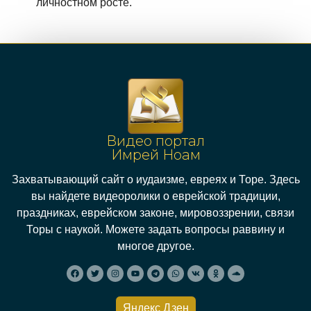
личностном росте.
Видео портал
Имрей Ноам
Захватывающий сайт о иудаизме, евреях и Торе. Здесь
вы найдете видеоролики о еврейской традиции,
праздниках, еврейском законе, мировоззрении, связи
Торы с наукой. Можете задать вопросы раввину и
многое другое.
Яндекс Дзен