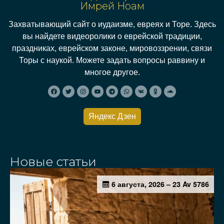
Имрей Ноам
Захватывающий сайт о иудаизме, евреях и Торе. Здесь
вы найдете видеоролики о еврейской традиции,
праздниках, еврейском законе, мировоззрении, связи
Торы с наукой. Можете задать вопросы раввину и
многое другое.
Яндекс Дзен
Новые статьи