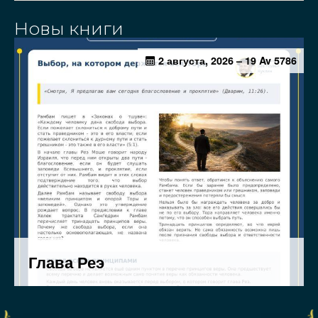
Новы книги