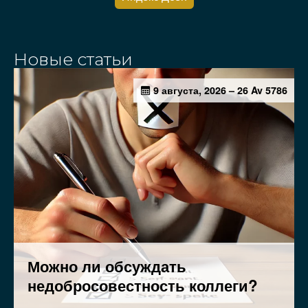
Новые статьи