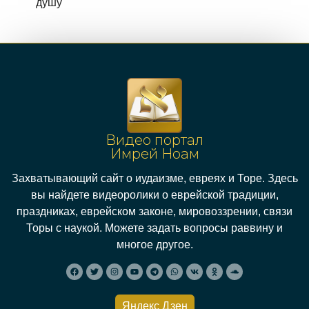
душу
Видео портал
Имрей Ноам
Захватывающий сайт о иудаизме, евреях и Торе. Здесь
вы найдете видеоролики о еврейской традиции,
праздниках, еврейском законе, мировоззрении, связи
Торы с наукой. Можете задать вопросы раввину и
многое другое.
Яндекс Дзен