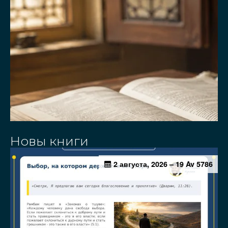
Новы книги