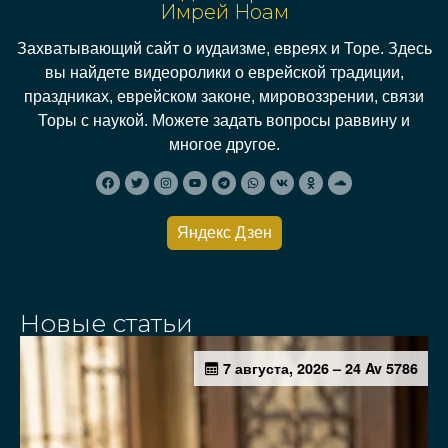
Имрей Ноам
Захватывающий сайт о иудаизме, евреях и Торе. Здесь
вы найдете видеоролики о еврейской традиции,
праздниках, еврейском законе, мировоззрении, связи
Торы с наукой. Можете задать вопросы раввину и
многое другое.
Яндекс Дзен
Новые статьи