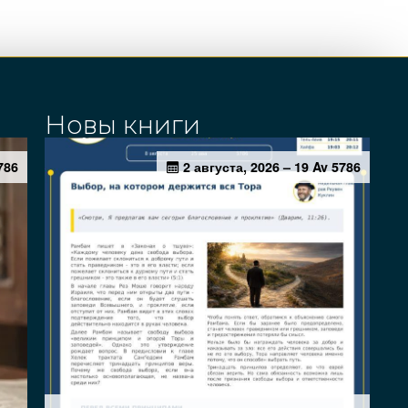
Новы книги