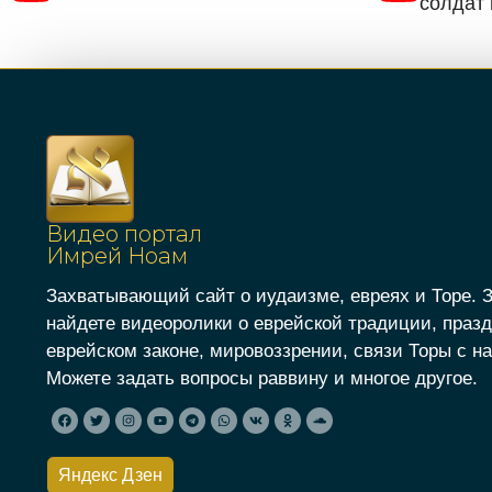
солдат 
Видео портал
Имрей Ноам
Захватывающий сайт о иудаизме, евреях и Торе. 
найдете видеоролики о еврейской традиции, празд
еврейском законе, мировоззрении, связи Торы с на
Можете задать вопросы раввину и многое другое.
Яндекс Дзен