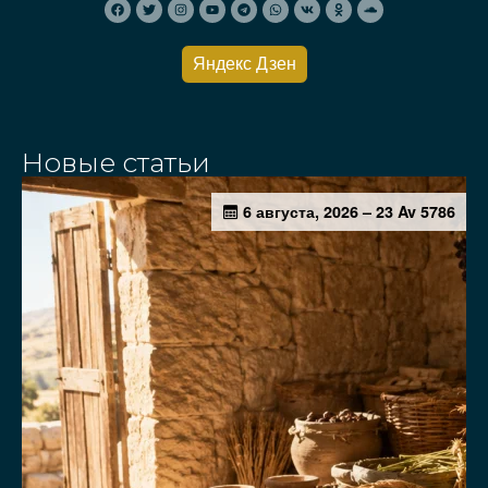
Яндекс Дзен
Новые статьи