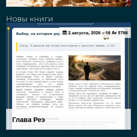
Новы книги