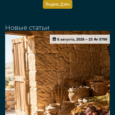
Яндекс Дзен
Новые статьи