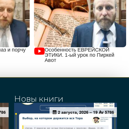
аз и порчу
Особенность ЕВРЕЙСКОЙ
ЭТИКИ. 1-ый урок по Пиркей
Авот
Новы книги