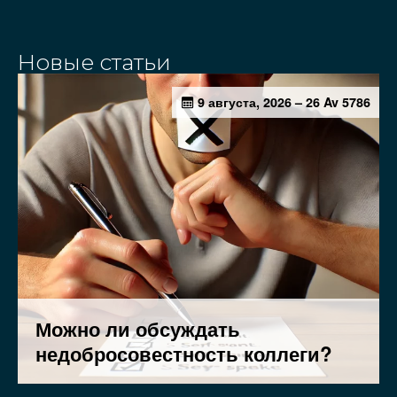
Новые статьи