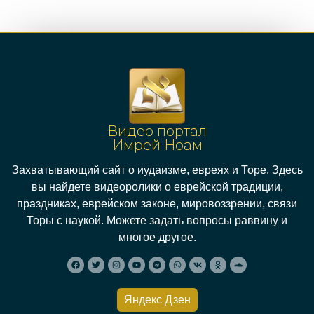
Видео портал
Имрей Ноам
Захватывающий сайт о иудаизме, евреях и Торе. Здесь
вы найдете видеоролики о еврейской традиции,
праздниках, еврейском законе, мировоззрении, связи
Торы с наукой. Можете задать вопросы раввину и
многое другое.
Яндекс Дзен