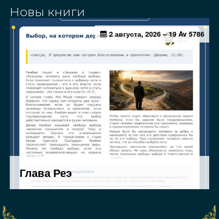
Новы книги