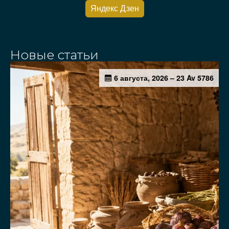
Яндекс Дзен
Новые статьи