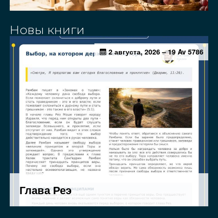
Новы книги