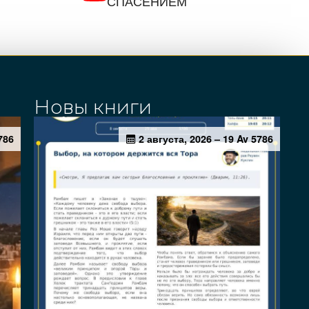
СПАСЕНИЕМ
Новы книги