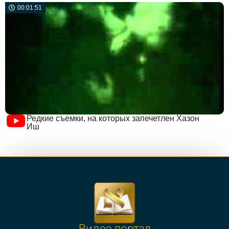
00:01:51
Редкие съемки, на которых запечетлен Хазон
Иш
Видео портал