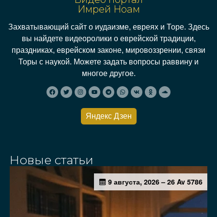
Имрей Ноам
Захватывающий сайт о иудаизме, евреях и Торе. Здесь
вы найдете видеоролики о еврейской традиции,
праздниках, еврейском законе, мировоззрении, связи
Торы с наукой. Можете задать вопросы раввину и
многое другое.
Яндекс Дзен
Новые статьи