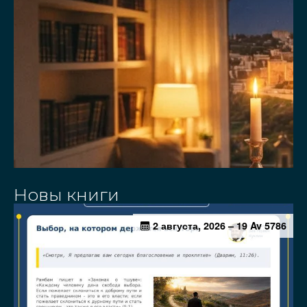
Новы книги