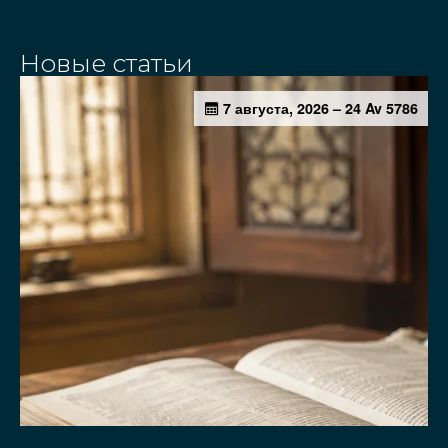
Новые статьи