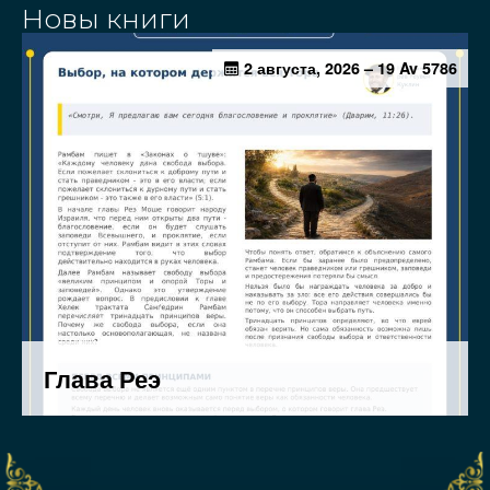
Новы книги