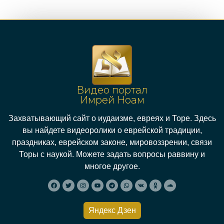
Видео портал
Имрей Ноам
Захватывающий сайт о иудаизме, евреях и Торе. Здесь
вы найдете видеоролики о еврейской традиции,
праздниках, еврейском законе, мировоззрении, связи
Торы с наукой. Можете задать вопросы раввину и
многое другое.
Яндекс Дзен