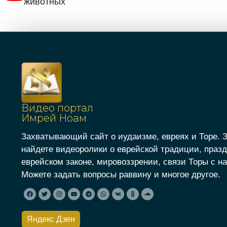
животных
Видео портал
Имрей Ноам
Захватывающий сайт о иудаизме, евреях и Торе. 
найдете видеоролики о еврейской традиции, празд
еврейском законе, мировоззрении, связи Торы с на
Можете задать вопросы раввину и многое другое.
Яндекс Дзен