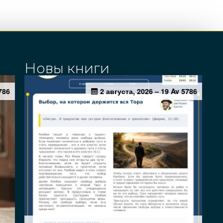
Новы книги