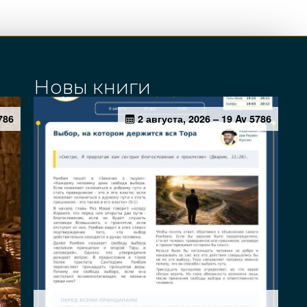
Новы книги