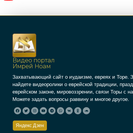
Видео портал
Имрей Ноам
Захватывающий сайт о иудаизме, евреях и Торе. 
найдете видеоролики о еврейской традиции, празд
еврейском законе, мировоззрении, связи Торы с на
Можете задать вопросы раввину и многое другое.
Яндекс Дзен