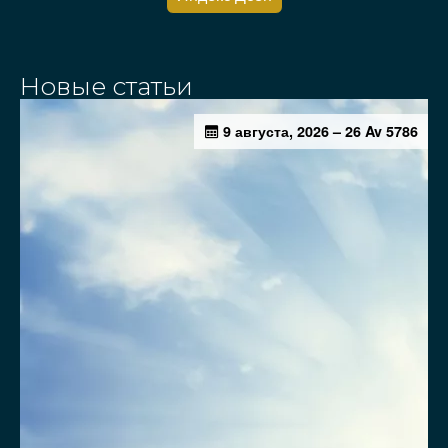
Новые статьи