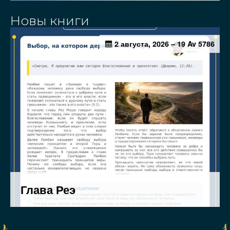
Новы книги