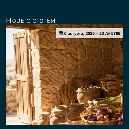
Новые статьи