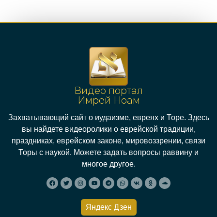
Видео портал
Имрей Ноам
Захватывающий сайт о иудаизме, евреях и Торе. Здесь
вы найдете видеоролики о еврейской традиции,
праздниках, еврейском законе, мировоззрении, связи
Торы с наукой. Можете задать вопросы раввину и
многое другое.
Яндекс Дзен