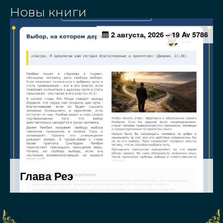
Новы книги