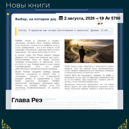
Новы книги