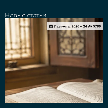
Новые статьи