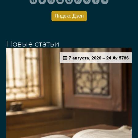
Яндекс Дзен
Новые статьи