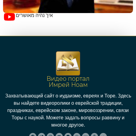
איך נהיה מאושרים
Видео портал
Имрей Ноам
Захватывающий сайт о иудаизме, евреях и Торе. Здесь
вы найдете видеоролики о еврейской традиции,
праздниках, еврейском законе, мировоззрении, связи
Торы с наукой. Можете задать вопросы раввину и
многое другое.