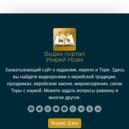
Видео портал
Имрей Ноам
Захватывающий сайт о иудаизме, евреях и Торе. Здесь
вы найдете видеоролики о еврейской традиции,
праздниках, еврейском законе, мировоззрении, связи
Торы с наукой. Можете задать вопросы раввину и
многое другое.
Яндекс Дзен