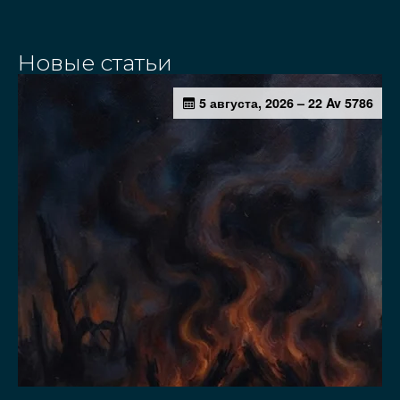
Новые статьи