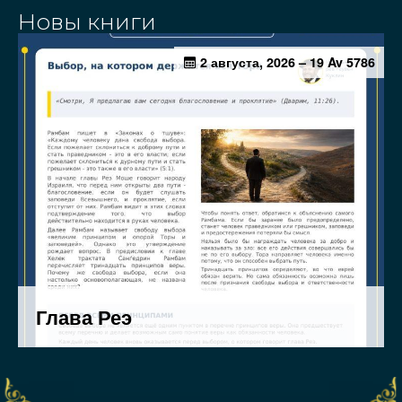
Новы книги