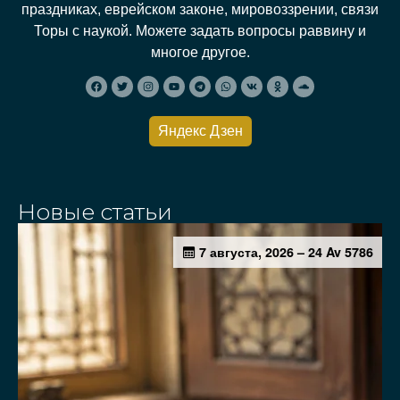
праздниках, еврейском законе, мировоззрении, связи
Торы с наукой. Можете задать вопросы раввину и
многое другое.
Яндекс Дзен
Новые статьи