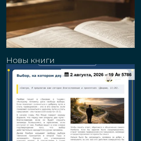
Новы книги