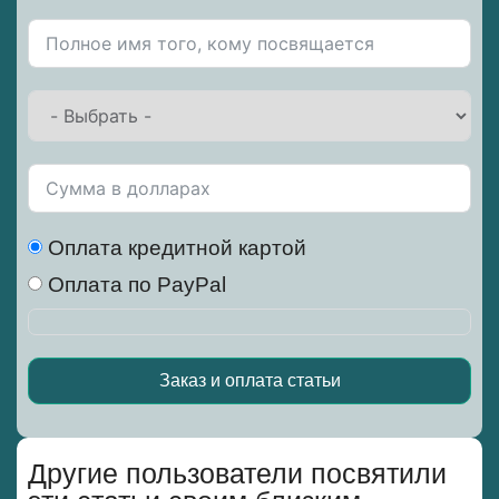
Оплата кредитной картой
Оплата по PayPal
Заказ и оплата статьи
Alternative:
Другие пользователи посвятили