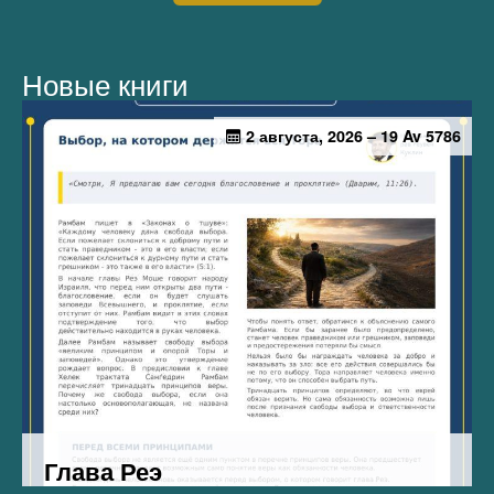
Новые книги