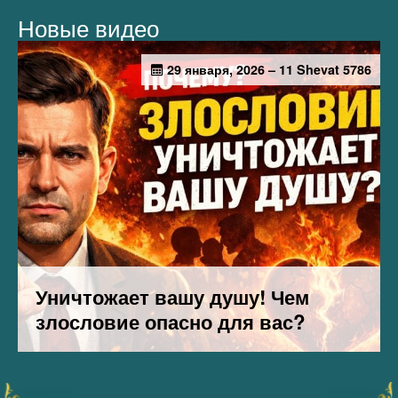
Новые видео