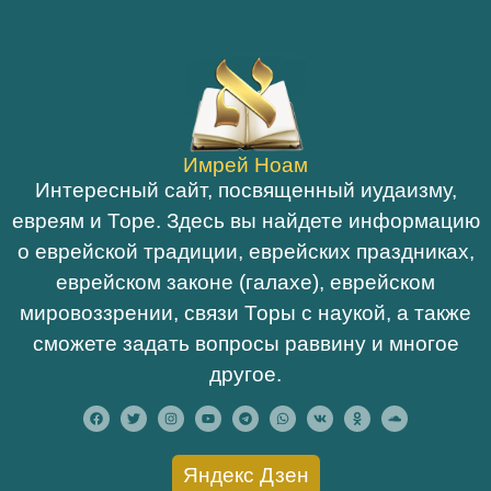
Имрей Ноам
Интересный сайт, посвященный иудаизму,
евреям и Торе. Здесь вы найдете информацию
о еврейской традиции, еврейских праздниках,
еврейском законе (галахе), еврейском
мировоззрении, связи Торы с наукой, а также
сможете задать вопросы раввину и многое
другое.
Яндекс Дзен