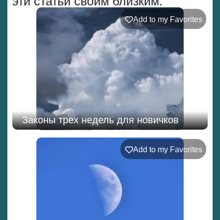
эти статьи своим близким.
Add to my Favorites
Законы трех недель для новичков
Add to my Favorites