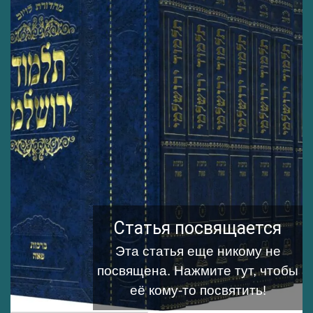
Статья посвящается
Эта статья еще никому не
посвящена.
Нажмите тут, чтобы
её кому-то посвятить!