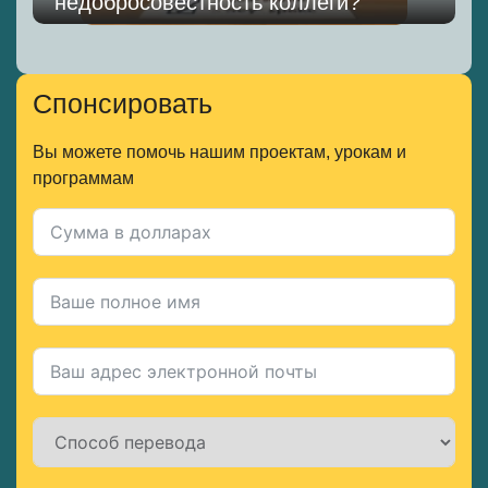
недобросовестность коллеги?
Спонсировать
Вы можете помочь нашим проектам, урокам и
программам