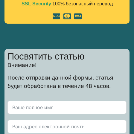
SSL Security
100% безопасный перевод
Alternative:
Посвятить статью
Внимание!
После отправки данной формы, статья
будет обработана в течение 48 часов.