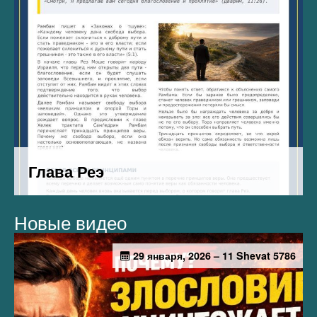
Новые видео