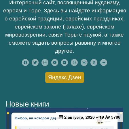
Интересный сайт, посвященный иудаизму,
евреям и Торе. Здесь вы найдете информацию
о еврейской традиции, еврейских праздниках,
еврейском законе (галахе), еврейском
мировоззрении, связи Торы с наукой, а также
сможете задать вопросы раввину и многое
другое.
Яндекс Дзен
Новые книги