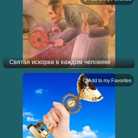
Святая искорка в каждом человеке
Add to my Favorites