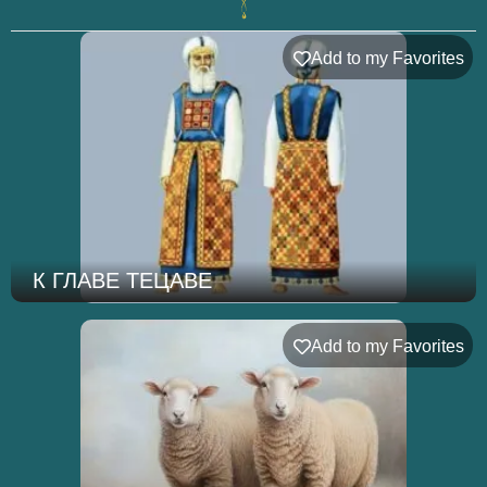
Add to my Favorites
К ГЛАВЕ ТЕЦАВЕ
Add to my Favorites