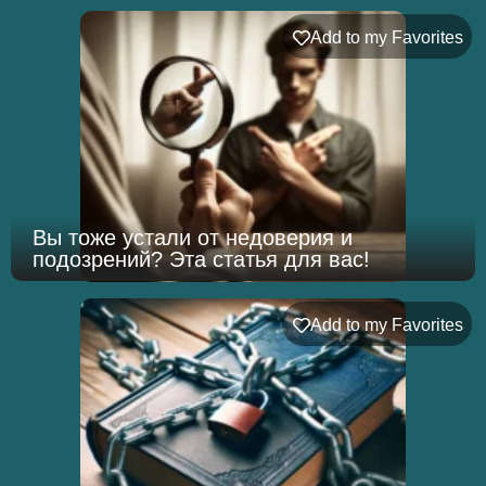
Add to my Favorites
Вы тоже устали от недоверия и
подозрений? Эта статья для вас!
Add to my Favorites