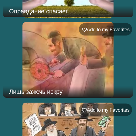
Оправдание спасает
Add to my Favorites
Лишь зажечь искру
Add to my Favorites