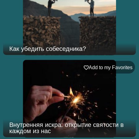
Как убедить собеседника?
Add to my Favorites
Внутренняя искра: открытие святости в
каждом из нас