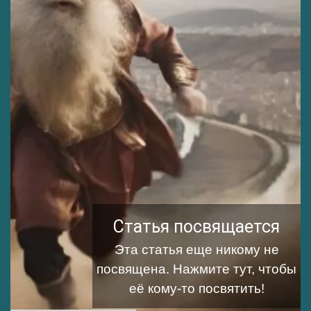
Статья посвящается
Эта статья еще никому не
посвящена.
Нажмите тут, чтобы
её кому-то посвятить!