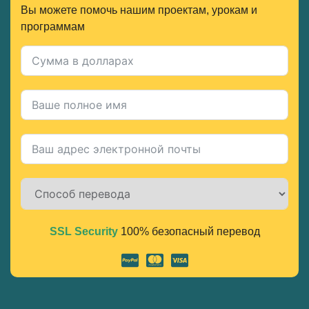
Вы можете помочь нашим проектам, урокам и
программам
SSL Security
100% безопасный перевод
Alternative: