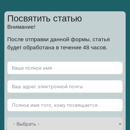
Посвятить статью
Внимание!
После отправки данной формы, статья
будет обработана в течение 48 часов.