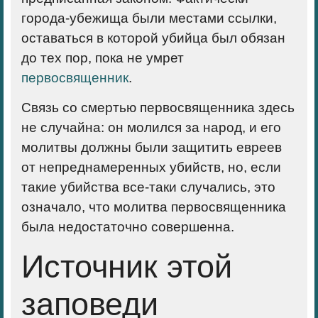
города-убежища были местами ссылки,
оставаться в которой убийца был обязан
до тех пор, пока не умрет
первосвященник
.
Связь со смертью первосвященника здесь
не случайна: он молился за народ, и его
молитвы должны были защитить евреев
от непреднамеренных убийств, но, если
такие убийства все-таки случались, это
означало, что молитва первосвященника
была недостаточно совершенна.
Источник этой
заповеди