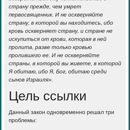
страну прежде, чем умрет
первосвященник. И не оскверняйте
страну, в которой вы находитесь, ибо
кровь оскверняет страну, и стране не
искупиться от крови, которая в ней
пролита, разве только кровью
пролившего ее. И не оскверняйте
страны, в которой вы живете, в которой
Я обитаю, ибо Я, Бог, обитаю среди
сынов Израиля».
Цель ссылки
Данный закон одновременно решал три
проблемы: