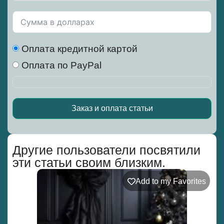
Оплата кредитной картой
Оплата по PayPal
Заказ и оплата статьи
Alternative:
Другие пользователи посвятили
эти статьи своим близким.
Add to my Favorites