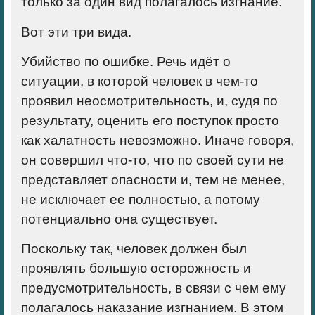
только за один вид полагалось изгнание.
Вот эти три вида.
Убийство по ошибке
. Речь идёт о
ситуации, в которой человек в чем-то
проявил неосмотрительность, и, судя по
результату, оценить его поступок просто
как халатность невозможно. Иначе говоря,
он совершил что-то, что по своей сути не
представляет опасности и, тем не менее,
не исключает ее полностью, а потому
потенциально она существует.
Поскольку так, человек должен был
проявлять большую осторожность и
предусмотрительность, в связи с чем ему
полагалось наказание изгнанием. В этом