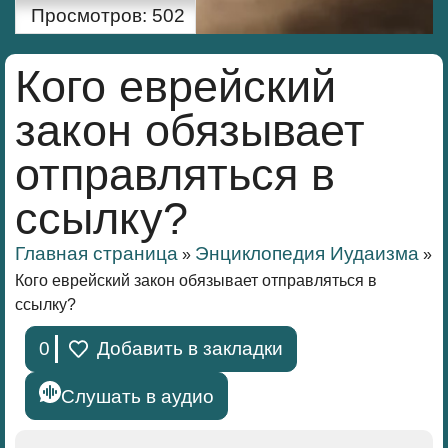
Просмотров:
502
Кого еврейский
закон обязывает
отправляться в
ссылку?
Главная страница
Энциклопедия Иудаизма
»
»
Кого еврейский закон обязывает отправляться в
ссылку?
0
Добавить в закладки
Слушать в аудио