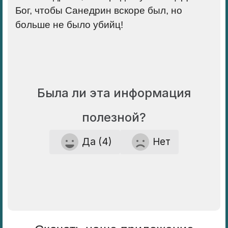
Бог, чтобы Санедрин вскоре был, но
больше не было убийц!
Была ли эта информация
полезной?
Да (4)
Нет