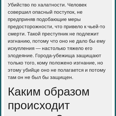
Убийство по халатности
. Человек
совершил опасный поступок, не
предприняв подобающие меры
предосторожности, что привело к чьей-то
смерти. Такой преступник не подлежит
изгнанию, потому что оно не дало бы ему
искупления — настолько тяжело его
злодеяние. Города-убежища защищают
только того, кому положено изгнание, но
этому убийце оно не полагается и потому
там он не был бы защищен.
Каким образом
происходит