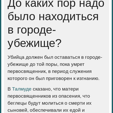
До каких пор надо
было находиться
в городе-
убежище?
Убийца должен был оставаться в городе-
убежище до той поры, пока умрет
первосвященник, в период служения
которого он был приговорен к изгнанию.
В
Талмуде
сказано, что матери
первосвященников из опасения, что
беглецы будут молиться о смерти их
сыновей, обеспечивали их едой и