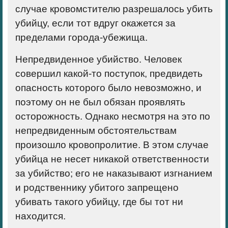
случае кровомстителю разрешалось убить
убийцу, если тот вдруг окажется за
пределами города-убежища.
Непредвиденное убийство
. Человек
совершил какой-то поступок, предвидеть
опасность которого было невозможно, и
поэтому он не был обязан проявлять
осторожность. Однако несмотря на это по
непредвиденным обстоятельствам
произошло кровопролитие. В этом случае
убийца не несет никакой ответственности
за убийство; его не наказывают изгнанием
и родственнику убитого запрещено
убивать такого убийцу, где бы тот ни
находится.