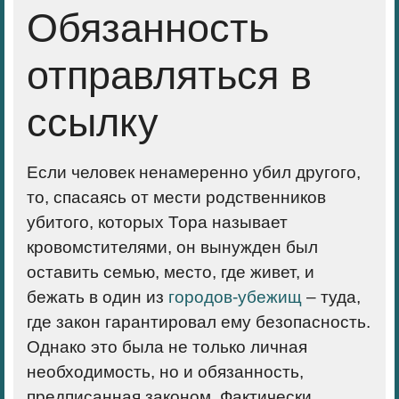
Обязанность
отправляться в
ссылку
Если человек ненамеренно убил другого,
то, спасаясь от мести родственников
убитого, которых Тора называет
кровомстителями, он вынужден был
оставить семью, место, где живет, и
бежать в один из
городов-убежищ
– туда,
где закон гарантировал ему безопасность.
Однако это была не только личная
необходимость, но и обязанность,
предписанная законом. Фактически