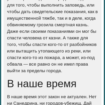
для того, чтобы выполнить заповедь, или
чтобы дать свидетельские показания, как в
имущественной тяжбе, так и в деле, когда
обвиняемому грозила смертная казнь.
Даже если своими показаниями он мог бы
спасти человека от казни. А также для
того, чтобы спасти кого-то от разбойников
или вытащить утопающего из реки, или
спасти кого-то из пожара, а может, из-под
обвала — все равно он не имел права
выйти за пределы города.
В наше время
В наше время этот закон не актуален. Нет
ни Санедрина, ни городов-убежищ. Дай