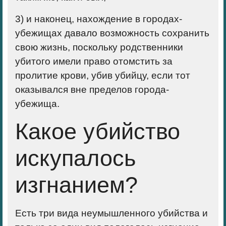
3) и наконец, нахождение в городах-
убежищах давало возможность сохранить
свою жизнь, поскольку родственники
убитого имели право отомстить за
пролитие крови, убив убийцу, если тот
оказывался вне пределов города-
убежища.
Какое убийство
искупалось
изгнанием?
Есть три вида неумышленного убийства и