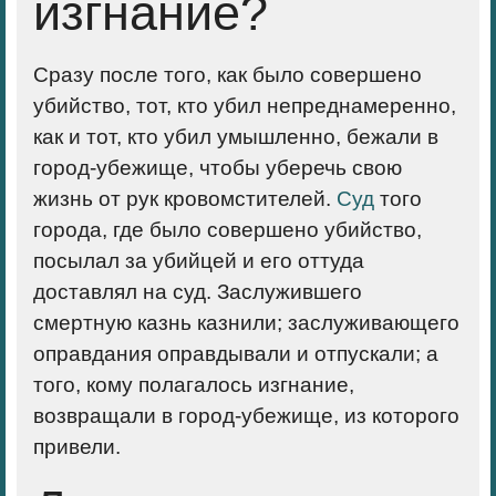
изгнание?
Сразу после того, как было совершено
убийство, тот, кто убил непреднамеренно,
как и тот, кто убил умышленно, бежали в
город-убежище, чтобы уберечь свою
жизнь от рук кровомстителей.
Суд
того
города, где было совершено убийство,
посылал за убийцей и его оттуда
доставлял на суд. Заслужившего
смертную казнь казнили; заслуживающего
оправдания оправдывали и отпускали; а
того, кому полагалось изгнание,
возвращали в город-убежище, из которого
привели.