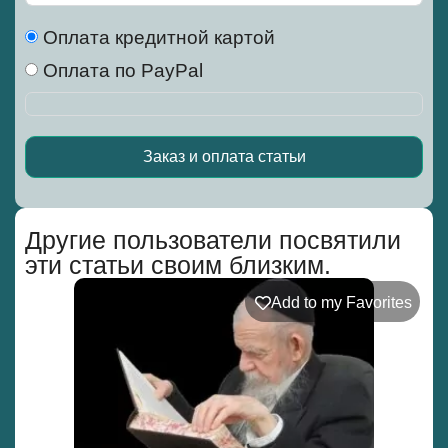
Оплата кредитной картой
Оплата по PayPal
Заказ и оплата статьи
Alternative:
Другие пользователи посвятили
эти статьи своим близким.
Add to my Favorites