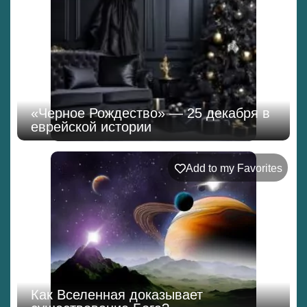
«Черное Рождество» — 25 декабря в
еврейской истории
Add to my Favorites
Как Вселенная доказывает