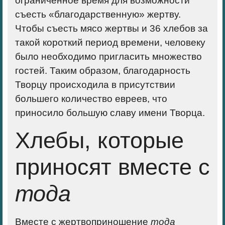
ограниченное время для возможности
съесть «благодарственную» жертву.
Чтобы съесть мясо жертвы и 36 хлебов за
такой короткий период времени, человеку
было необходимо пригласить множество
гостей. Таким образом, благодарность
Творцу происходила в присутствии
большего количество евреев, что
приносило большую славу имени Творца.
Хлебы, которые
приносят вместе с
тода
Вместе с жертвоприношение
тода