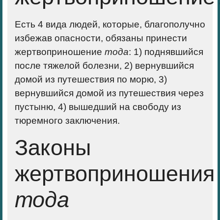
Есть 4 вида людей, которые, благополучно
избежав опасности, обязаны принести
жертвоприношение
тода
: 1) поднявшийся
после тяжелой болезни, 2) вернувшийся
домой из путешествия по морю, 3)
вернувшийся домой из путешествия через
пустыню, 4) вышедший на свободу из
тюремного заключения.
Законы
жертвоприношения
тода