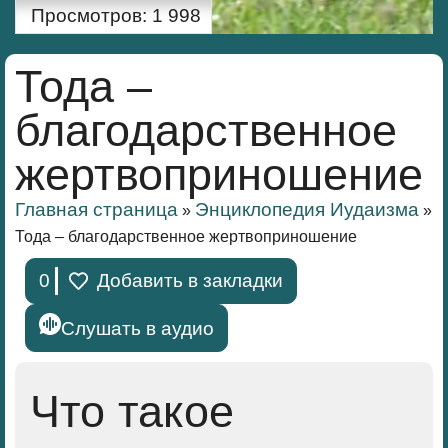
Просмотров:
1 998
Тода –
благодарственное
жертвоприношение
Главная страница
Энциклопедия Иудаизма
»
»
Тода – благодарственное жертвоприношение
0
Добавить в закладки
Слушать в аудио
Что такое