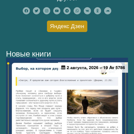
Яндекс Дзен
Новые книги