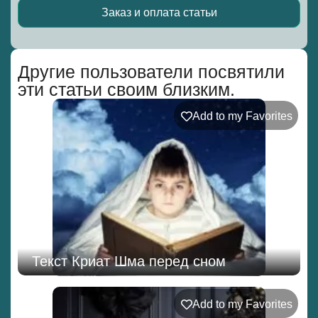
Заказ и оплата статьи
Alternative:
Другие пользователи посвятили
эти статьи своим близким.
Add to my Favorites
Текст Криат Шма перед сном
Add to my Favorites