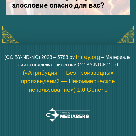
Imrey.org
(CC BY-ND-NC) 2023 – 5783 by
– Материалы
сайта подлежат лицензии CC BY-ND-NC 1.0
(«Атрибуция — Без производных
произведений — Некоммерческое
использование») 1.0 Generic