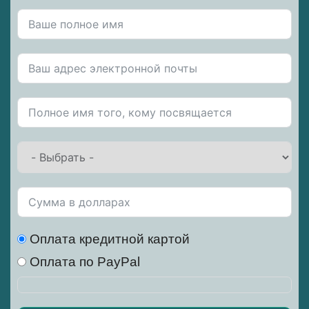
Оплата кредитной картой
Оплата по PayPal