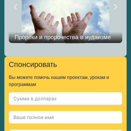
Пророки и пророчества в иудаизме
Спонсировать
Вы можете помочь нашим проектам, урокам и
программам