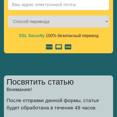
SSL Security
100% безопасный перевод
Alternative:
Посвятить статью
Внимание!
После отправки данной формы, статья
будет обработана в течение 48 часов.