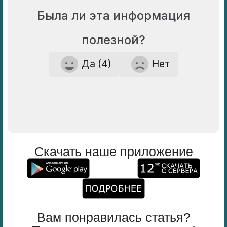
Была ли эта информация
полезной?
Да (4)
Нет
Скачать наше приложение
Вам понравилась статья?