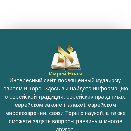
Имрей Ноам
Интересный сайт, посвященный иудаизму,
евреям и Торе. Здесь вы найдете информацию
о еврейской традиции, еврейских праздниках,
еврейском законе (галахе), еврейском
мировоззрении, связи Торы с наукой, а также
сможете задать вопросы раввину и многое
другое.