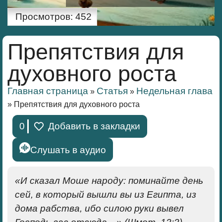
Просмотров:
452
Препятствия для
духовного роста
Главная страница
Статья
Недельная глава
»
»
»
Препятствия для духовного роста
0
Добавить в закладки
Слушать в аудио
«И сказал Моше народу: поминайте день
сей, в который вышли вы из Египта, из
дома рабства, ибо силою руки вывел