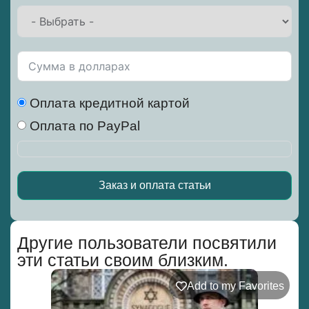
Оплата кредитной картой
Оплата по PayPal
Заказ и оплата статьи
Alternative:
Другие пользователи посвятили
эти статьи своим близким.
Add to my Favorites