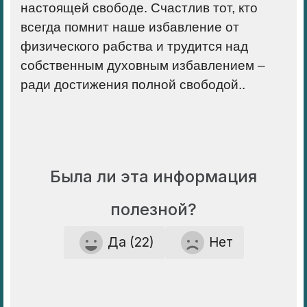
настоящей свободе. Счастлив тот, кто
всегда помнит наше избавление от
физического рабства и трудится над
собственным духовным избавлением –
ради достижения полной свободой..
Была ли эта информация
полезной?
Да (22)
Нет