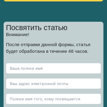
Посвятить статью
Внимание!
После отправки данной формы, статья
будет обработана в течение 48 часов.