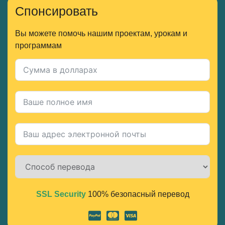
Спонсировать
Вы можете помочь нашим проектам, урокам и
программам
SSL Security
100% безопасный перевод
Alternative: