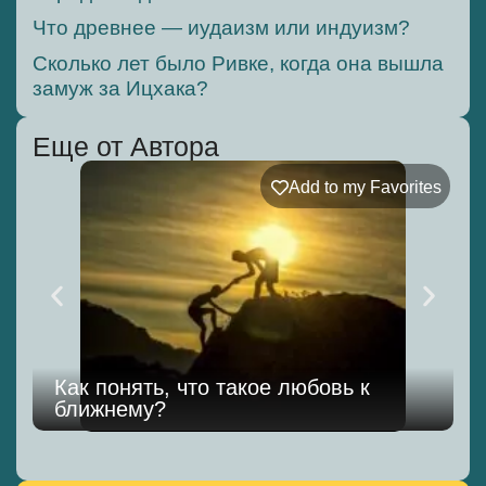
Что древнее — иудаизм или индуизм?
Сколько лет было Ривке, когда она вышла
замуж за Ицхака?
Еще от Автора
Add to my Favorites
Как понять, что такое любовь к
ближнему?