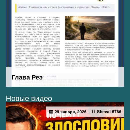
Новые видео