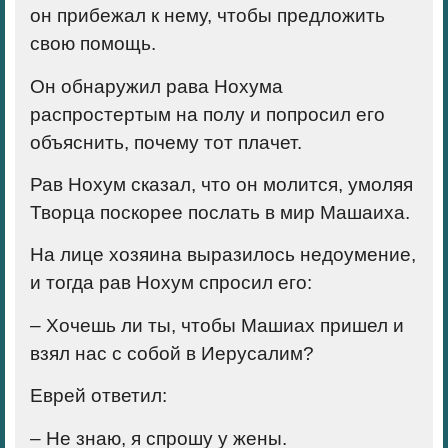
он прибежал к нему, чтобы предложить
свою помощь.
Он обнаружил рава Нохума
распростертым на полу и попросил его
объяснить, почему тот плачет.
Рав Нохум сказал, что он молится, умоляя
Творца поскорее послать в мир Машаиха.
На лице хозяина выразилось недоумение,
и тогда рав Нохум спросил его:
– Хочешь ли ты, чтобы Машиах пришел и
взял нас с собой в Иерусалим?
Еврей ответил:
– Не знаю, я спрошу у жены.