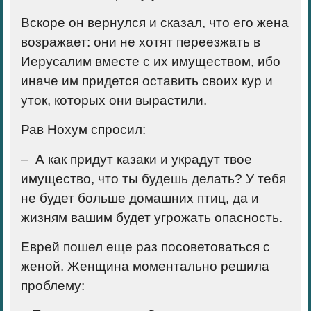
Вскоре он вернулся и сказал, что его жена
возражает: они не хотят переезжать в
Иерусалим вместе с их имуществом, ибо
иначе им придется оставить своих кур и
уток, которых они вырастили.
Рав Нохум спросил:
– А как придут казаки и украдут твое
имущество, что ты будешь делать? У тебя
не будет больше домашних птиц, да и
жизням вашим будет угрожать опасность.
Еврей пошел еще раз посоветоваться с
женой. Женщина моментально решила
проблему: