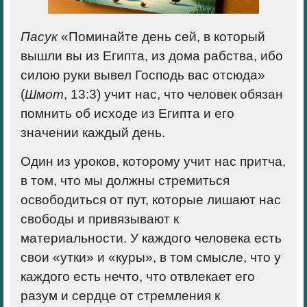
Пасук
«Поминайте день сей, в который
вышли вы из Египта, из дома рабства, ибо
силою руки вывел Господь вас отсюда»
(
Шмот
, 13:3) учит нас, что человек обязан
помнить об исходе из Египта и его
значении каждый день.
Один из уроков, которому учит нас притча,
в том, что мы должны стремиться
освободиться от пут, которые лишают нас
свободы и привязывают к
материальности. У каждого человека есть
свои «утки» и «куры», в том смысле, что у
каждого есть нечто, что отвлекает его
разум и сердце от стремления к