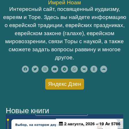
Имрей Ноам
Интересный сайт, посвященный иудаизму,
евреям и Торе. Здесь вы найдете информацию
о еврейской традиции, еврейских праздниках,
еврейском законе (галахе), еврейском
мировоззрении, связи Торы с наукой, а также
сможете задать вопросы раввину и многое
другое.
Яндекс Дзен
Новые книги