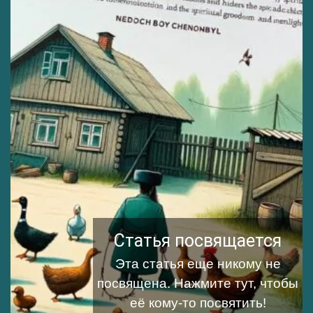
Статья посвящается
Эта статья еще никому не
посвящена.
Нажмите тут, чтобы
её кому-то посвятить!