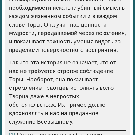
необходимости искать глубинный смысл в
каждом жизненном событии и в каждом
слове Торы. Она учит нас ценности
мудрости, передаваемой через поколения,
и показывает важность умения видеть за
пределами поверхностного восприятия.
Так что эта история не означает, что от
нас не требуется строгое соблюдение
Торы. Наоборот, она показывает
стремление праотцев исполнять волю
Творца даже в непростых
обстоятельствах. Их пример должен
вдохновлять и нас на преданное
служение Всевышнему.
[1]
Состояние женщины (во время