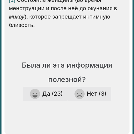
менструации и после неё до окунания в
микву
), которое запрещает интимную
близость.
Была ли эта информация
полезной?
Да (23)
Нет (3)