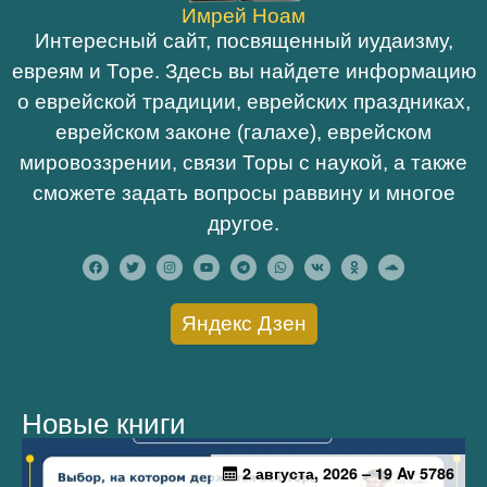
Имрей Ноам
Интересный сайт, посвященный иудаизму,
евреям и Торе. Здесь вы найдете информацию
о еврейской традиции, еврейских праздниках,
еврейском законе (галахе), еврейском
мировоззрении, связи Торы с наукой, а также
сможете задать вопросы раввину и многое
другое.
Яндекс Дзен
Новые книги