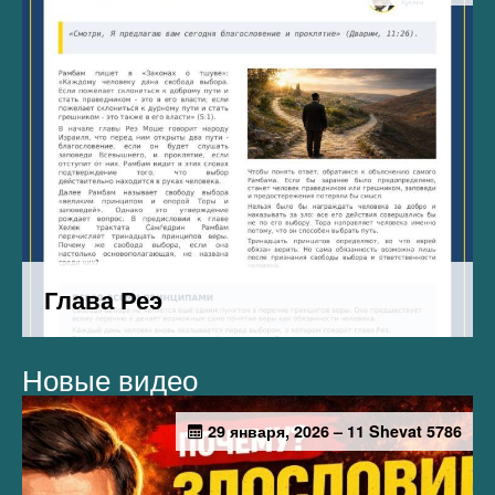
Новые видео