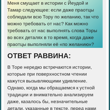
Меня смущает в истории с Йеудой и
Тамар следующее: если даже праотцы
соблюдали всю Тору по желанию, так что
можно требовать от нас? Как можно
требовать от нас выполнять слова Торы
во всех деталях в то время, когда даже
праотцы выполняли её «по желанию»?
ОТВЕТ РАВВИНА:
В Торе нередко встречаются истории,
которые при поверхностном чтении
кажутся вызывляющими удивление.
Однако, когда мы обращаемся к устной
традиции и внимательно анализируем
даже, казалось бы, незначительные
детали, указанные в тексте, перед нами