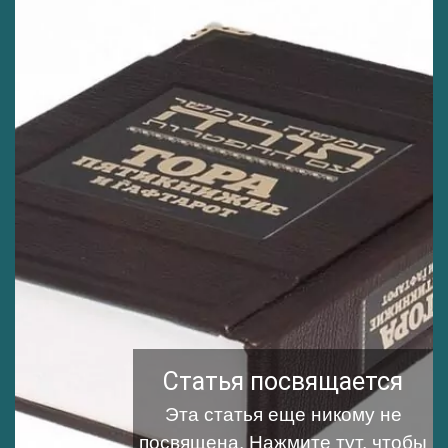
Статья посвящается
Эта статья еще никому не
посвящена.
Нажмите тут, чтобы