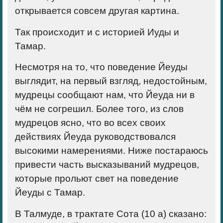
открывается совсем другая картина.
Так происходит и с историей Иуды и
Тамар.
Несмотря на то, что поведение Йеуды
выглядит, на первый взгляд, недостойным,
мудрецы сообщают нам, что Йеуда ни в
чём не согрешил. Более того, из слов
мудрецов ясно, что во всех своих
действиях Йеуда руководствовался
высокими намерениями. Ниже постараюсь
привести часть высказываний мудрецов,
которые прольют свет на поведение
Йеуды с Тамар.
В Талмуде, в трактате Сота (10 а) сказано: