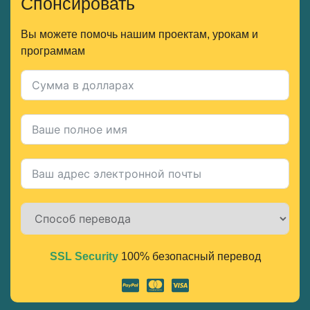
Спонсировать
Вы можете помочь нашим проектам, урокам и
программам
SSL Security
100% безопасный перевод
Alternative: