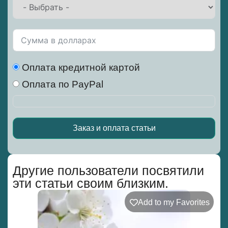
Оплата кредитной картой
Оплата по PayPal
Заказ и оплата статьи
Alternative:
Другие пользователи посвятили
эти статьи своим близким.
Add to my Favorites