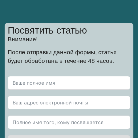
Посвятить статью
Внимание!
После отправки данной формы, статья
будет обработана в течение 48 часов.