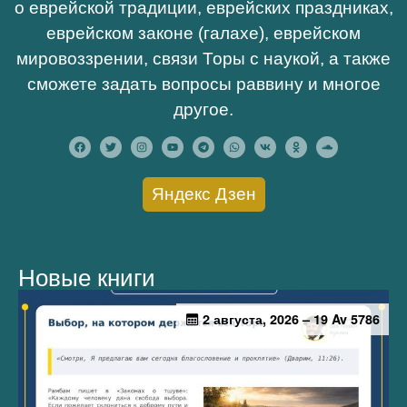
о еврейской традиции, еврейских праздниках,
еврейском законе (галахе), еврейском
мировоззрении, связи Торы с наукой, а также
сможете задать вопросы раввину и многое
другое.
Яндекс Дзен
Новые книги