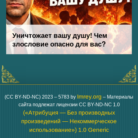
Imrey.org
(CC BY-ND-NC) 2023 – 5783 by
– Материалы
сайта подлежат лицензии CC BY-ND-NC 1.0
(«Атрибуция — Без производных
произведений — Некоммерческое
использование») 1.0 Generic