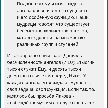
Подобно этому и имя каждого
ангела обозначает его сущность
и его особенную функцию. Наши
мудрецы говорят, что существует
бессметное количество ангелов,
которые делятся на множество
различных групп и ступеней.
И так образно описывает Даниэль
бесчисленность ангелов (7:10): «тысячи
тысяч служат Ему, и десять тысяч
десятков тысяч стоят перед Ним». У
каждого ангела, утверждают мудрецы,
своя задача, своя функция. Если так, то,
казалось бы, просьба Яакова к
«побеждённому» им ангелу открыть его