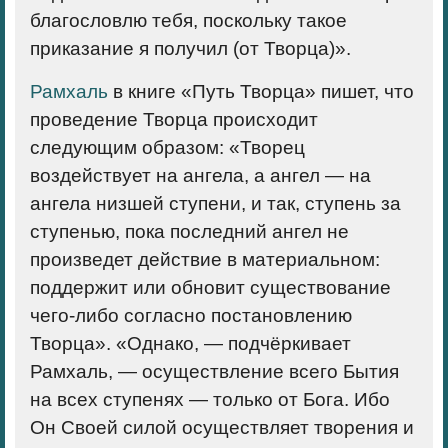
благословлю тебя, поскольку такое
приказание я получил (от Творца)».
Рамхаль
в книге «Путь Творца» пишет, что
проведение Творца происходит
следующим образом: «Творец
воздействует на ангела, а ангел — на
ангела низшей ступени, и так, ступень за
ступенью, пока последний ангел не
произведет действие в материальном:
поддержит или обновит существование
чего-либо согласно постановлению
Творца». «Однако, — подчёркивает
Рамхаль, — осуществление всего Бытия
на всех ступенях — только от Бога. Ибо
Он Своей силой осуществляет творения и