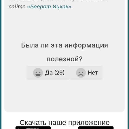
сайте
«Беерот Ицхак»
.
Была ли эта информация
полезной?
Да (29)
Нет
Скачать наше приложение