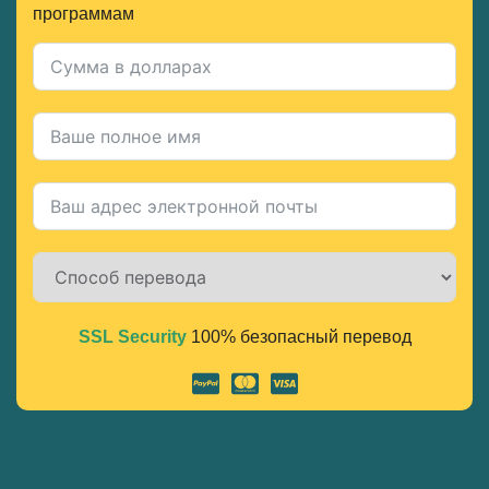
программам
SSL Security
100% безопасный перевод
Alternative: