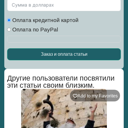
Оплата кредитной картой
Оплата по PayPal
Заказ и оплата статьи
Alternative:
Другие пользователи посвятили
эти статьи своим близким.
Add to my Favorites