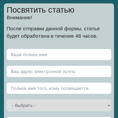
Посвятить статью
Внимание!
После отправки данной формы, статья
будет обработана в течение 48 часов.