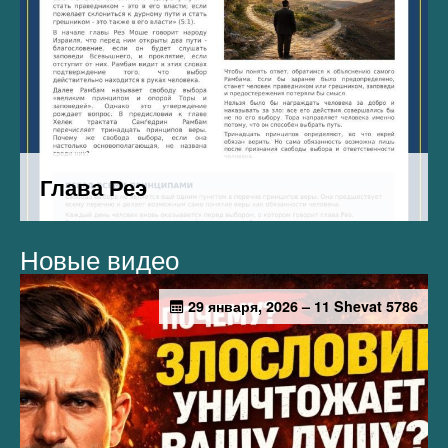
Новые видео