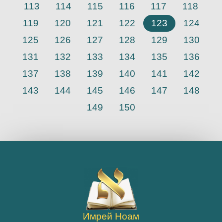
113
114
115
116
117
118
119
120
121
122
123
124
125
126
127
128
129
130
131
132
133
134
135
136
137
138
139
140
141
142
143
144
145
146
147
148
149
150
Имрей Ноам