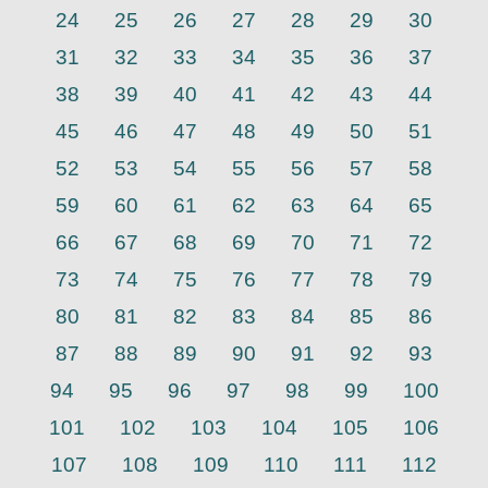
24
25
26
27
28
29
30
31
32
33
34
35
36
37
38
39
40
41
42
43
44
45
46
47
48
49
50
51
52
53
54
55
56
57
58
59
60
61
62
63
64
65
66
67
68
69
70
71
72
73
74
75
76
77
78
79
80
81
82
83
84
85
86
87
88
89
90
91
92
93
94
95
96
97
98
99
100
101
102
103
104
105
106
107
108
109
110
111
112