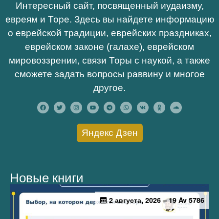
Интересный сайт, посвященный иудаизму,
евреям и Торе. Здесь вы найдете информацию
о еврейской традиции, еврейских праздниках,
еврейском законе (галахе), еврейском
мировоззрении, связи Торы с наукой, а также
сможете задать вопросы раввину и многое
другое.
Яндекс Дзен
Новые книги