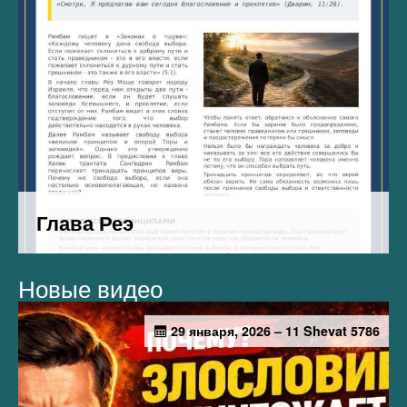
Новые видео