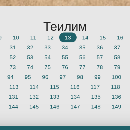
Теилим
9
10
11
12
13
14
15
16
31
32
33
34
35
36
37
52
53
54
55
56
57
58
73
74
75
76
77
78
79
94
95
96
97
98
99
100
113
114
115
116
117
118
131
132
133
134
135
136
144
145
146
147
148
149