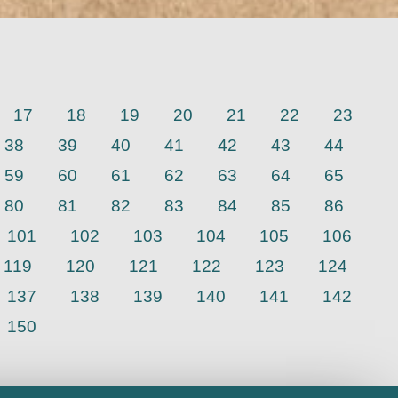
17
18
19
20
21
22
23
38
39
40
41
42
43
44
59
60
61
62
63
64
65
80
81
82
83
84
85
86
101
102
103
104
105
106
119
120
121
122
123
124
137
138
139
140
141
142
150