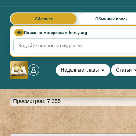
ИИ-поиск
Обычный поиск
Поиск по материалам Imrey.org
ИИ
Неделные главы
Статьи
Просмотров:
7 355