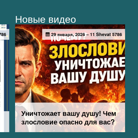
Новые видео