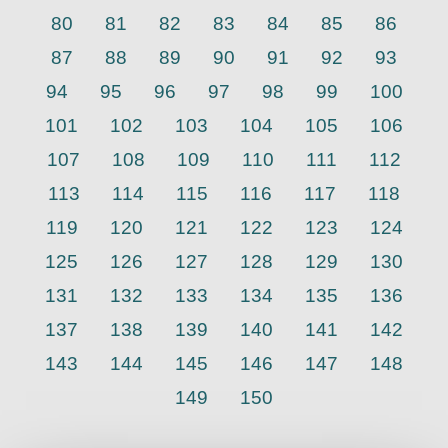
80
81
82
83
84
85
86
87
88
89
90
91
92
93
94
95
96
97
98
99
100
101
102
103
104
105
106
107
108
109
110
111
112
113
114
115
116
117
118
119
120
121
122
123
124
125
126
127
128
129
130
131
132
133
134
135
136
137
138
139
140
141
142
143
144
145
146
147
148
149
150