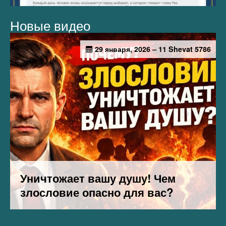
Новые видео