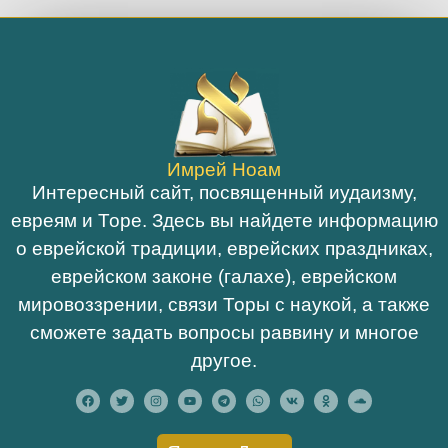
Имрей Ноам
Интересный сайт, посвященный иудаизму,
евреям и Торе. Здесь вы найдете информацию
о еврейской традиции, еврейских праздниках,
еврейском законе (галахе), еврейском
мировоззрении, связи Торы с наукой, а также
сможете задать вопросы раввину и многое
другое.