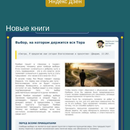
Яндекс Дзен
Новые книги