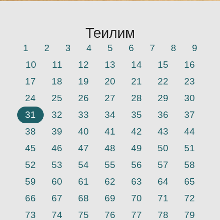
Теилим
1
2
3
4
5
6
7
8
9
10
11
12
13
14
15
16
17
18
19
20
21
22
23
24
25
26
27
28
29
30
31
32
33
34
35
36
37
38
39
40
41
42
43
44
45
46
47
48
49
50
51
52
53
54
55
56
57
58
59
60
61
62
63
64
65
66
67
68
69
70
71
72
73
74
75
76
77
78
79