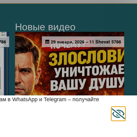
Новые видео
м в WhatsApp и Telegram – получайте