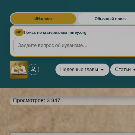
ИИ-поиск
Обычный поиск
Поиск по материалам Imrey.org
ИИ
Неделные главы
Статьи
Просмотров:
3 847