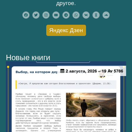
другое.
Яндекс Дзен
Новые книги