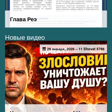
Новые видео