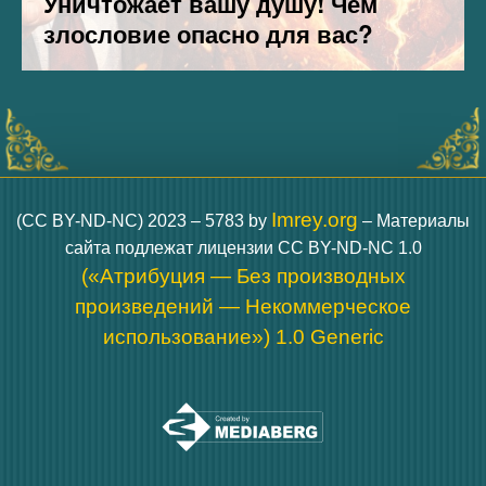
Imrey.org
(CC BY-ND-NC) 2023 – 5783 by
– Материалы
сайта подлежат лицензии CC BY-ND-NC 1.0
(«Атрибуция — Без производных
произведений — Некоммерческое
использование») 1.0 Generic