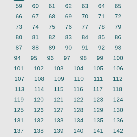
59
60
61
62
63
64
65
66
67
68
69
70
71
72
73
74
75
76
77
78
79
80
81
82
83
84
85
86
87
88
89
90
91
92
93
94
95
96
97
98
99
100
101
102
103
104
105
106
107
108
109
110
111
112
113
114
115
116
117
118
119
120
121
122
123
124
125
126
127
128
129
130
131
132
133
134
135
136
137
138
139
140
141
142