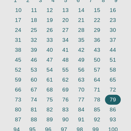
1
2
3
4
5
6
7
8
9
10
11
12
13
14
15
16
17
18
19
20
21
22
23
24
25
26
27
28
29
30
31
32
33
34
35
36
37
38
39
40
41
42
43
44
45
46
47
48
49
50
51
52
53
54
55
56
57
58
59
60
61
62
63
64
65
66
67
68
69
70
71
72
73
74
75
76
77
78
79
80
81
82
83
84
85
86
87
88
89
90
91
92
93
94
95
96
97
98
99
100