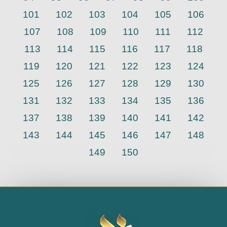
101
102
103
104
105
106
107
108
109
110
111
112
113
114
115
116
117
118
119
120
121
122
123
124
125
126
127
128
129
130
131
132
133
134
135
136
137
138
139
140
141
142
143
144
145
146
147
148
149
150