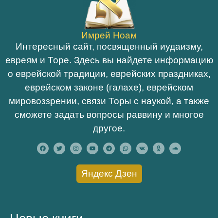
Имрей Ноам
Интересный сайт, посвященный иудаизму,
евреям и Торе. Здесь вы найдете информацию
о еврейской традиции, еврейских праздниках,
еврейском законе (галахе), еврейском
мировоззрении, связи Торы с наукой, а также
сможете задать вопросы раввину и многое
другое.
Яндекс Дзен