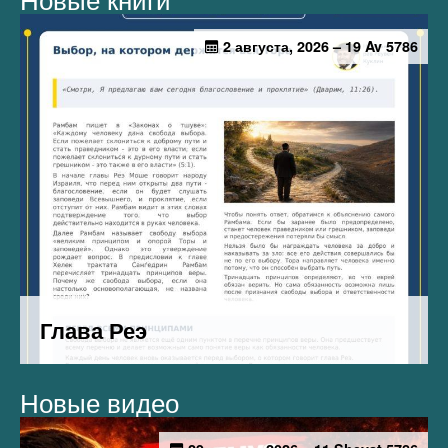
Новые книги
Новые видео