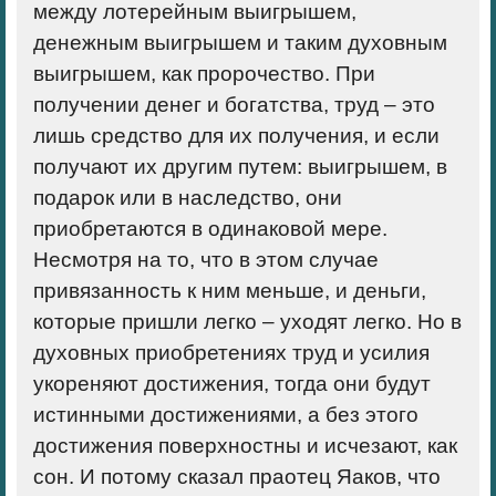
между лотерейным выигрышем,
денежным выигрышем и таким духовным
выигрышем, как пророчество. При
получении денег и богатства, труд – это
лишь средство для их получения, и если
получают их другим путем: выигрышем, в
подарок или в наследство, они
приобретаются в одинаковой мере.
Несмотря на то, что в этом случае
привязанность к ним меньше, и деньги,
которые пришли легко – уходят легко. Но в
духовных приобретениях труд и усилия
укореняют достижения, тогда они будут
истинными достижениями, а без этого
достижения поверхностны и исчезают, как
сон. И потому сказал праотец Яаков, что