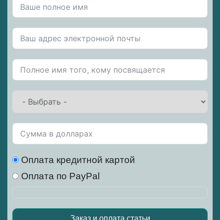
Оплата кредитной картой
Оплата по PayPal
Заказ и оплата статьи