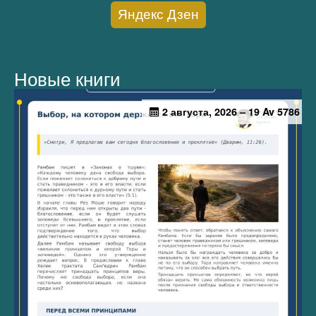
Яндекс Дзен
Новые книги