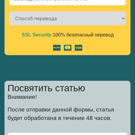
SSL Security
100% безопасный перевод
Alternative:
Посвятить статью
Внимание!
После отправки данной формы, статья
будет обработана в течение 48 часов.