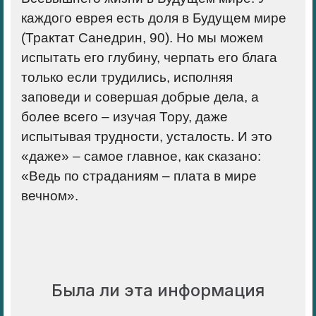
каждого еврея есть доля в Будущем мире
(Трактат Санедрин, 90). Но мы можем
испытать его глубину, черпать его блага
только если трудились, исполняя
заповеди и совершая добрые дела, а
более всего – изучая Тору, даже
испытывая трудности, усталость. И это
«даже» – самое главное, как сказано:
«Ведь по страданиям – плата в мире
вечном».
Была ли эта информация