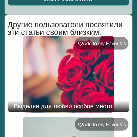
Alternative:
Другие пользователи посвятили
эти статьи своим близким.
Add to my Favorites
Выделяя для любви особое место …
Add to my Favorites