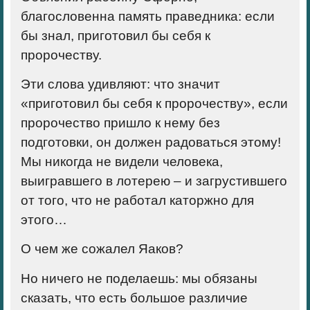
благословенна память праведника: если
бы знал, приготовил бы себя к
пророчеству.
Эти слова удивляют: что значит
«приготовил бы себя к пророчеству», если
пророчество пришло к нему без
подготовки, он должен радоваться этому!
Мы никогда не видели человека,
выигравшего в лотерею – и загрустившего
от того, что не работал каторжно для
этого…
О чем же сожалел Яаков?
Но ничего не поделаешь: мы обязаны
сказать, что есть большое различие