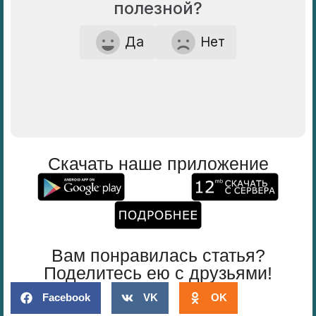
полезной?
Да
Нет
Скачать наше приложение
Вам понравилась статья?
Поделитесь ею с друзьями!
Facebook
VK
OK