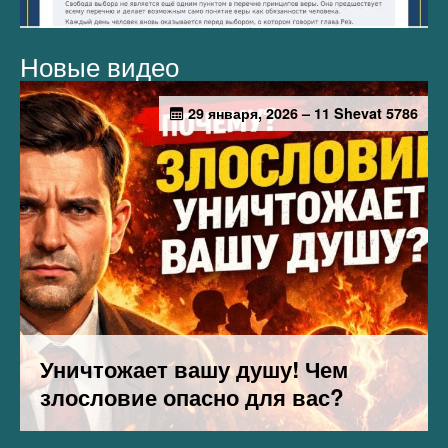
Новые видео