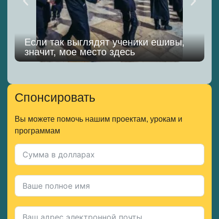
Если так выглядят ученики ешивы,
значит, мое место здесь
Спонсировать
Вы можете помочь нашим проектам, урокам и
программам