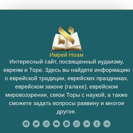
Имрей Ноам
Интересный сайт, посвященный иудаизму,
евреям и Торе. Здесь вы найдете информацию
о еврейской традиции, еврейских праздниках,
еврейском законе (галахе), еврейском
мировоззрении, связи Торы с наукой, а также
сможете задать вопросы раввину и многое
другое.