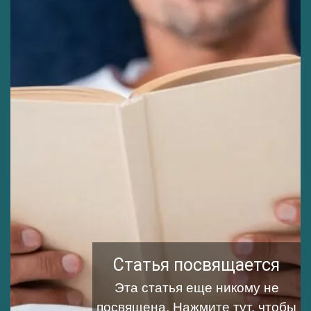
Статья посвящается
Эта статья еще никому не
посвящена.
Нажмите тут, чтобы