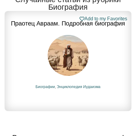
Биография
Add to my Favorites
Праотец Авраам. Подробная биография
Биографии
,
Энциклопедия Иудаизма