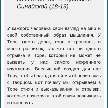
Синайской (18-19).
У каждого человека свой взгляд на мир и
свой собственный образ мышления. У
Торы много дорог, троп и тропинок, и
много развилок, так что
нет ни одного
отрывка в Торе, который не может не
вызвать у нас самого искреннего
изумления.
Всевышний создал для нас
Тору, чтобы благодаря ей мы обрели связь
с Творцом. Вот почему мы открываем в
Торе стихи и высказывания, и отрывки,
которые позволяют этой связи возникнуть
и окрепнуть.