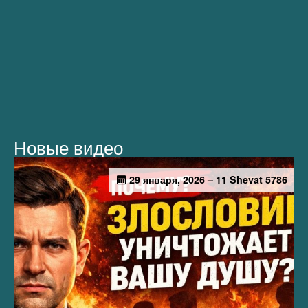
Новые видео