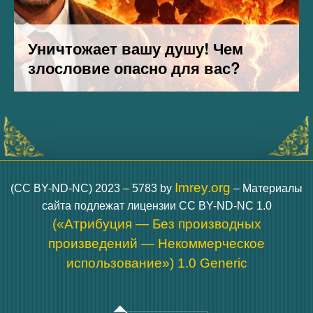
Imrey.org
(CC BY-ND-NC) 2023 – 5783 by
– Материалы
сайта подлежат лицензии CC BY-ND-NC 1.0
(«Атрибуция — Без производных
произведений — Некоммерческое
использование») 1.0 Generic