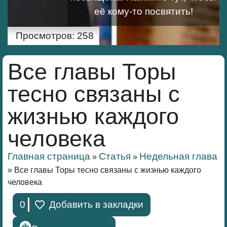
её кому-то посвятить!
Просмотров:
258
Все главы Торы
тесно связаны с
жизнью каждого
человека
Главная страница
Статья
Недельная глава
»
»
»
Все главы Торы тесно связаны с жизнью каждого
человека
0
Добавить в закладки