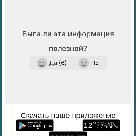
Была ли эта информация
полезной?
Да (6)
Нет
Скачать наше приложение