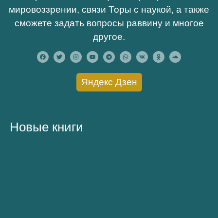
мировоззрении, связи Торы с наукой, а также
сможете задать вопросы раввину и многое
другое.
Яндекс Дзен
Новые книги