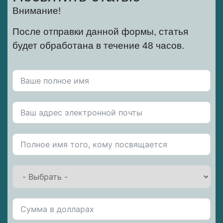
Внимание!
После отправки данной формы, статья
будет обработана в течение 48 часов.