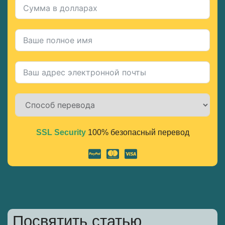
SSL Security
100% безопасный перевод
Alternative:
Посвятить статью