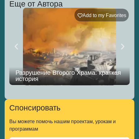
Еще от Автора
Add to my Favorites
Разрушение Второго Храма: краткая
история
Спонсировать
Вы можете помочь нашим проектам, урокам и
программам