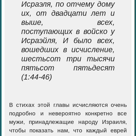
Исраэля, по отчему дому
их, от двадцати лет и
выше, всех,
поступающих в войско у
Исраэйля, И было всех,
вошедших в исчисление,
шестьсот три тысячи
пятьсот пятьдесят
(1:44-46)
В стихах этой главы исчисляются очень
подробно и невероятно конкретно все
мужи, принадлежащие народу Израиля,
чтобы показать нам, что каждый еврей