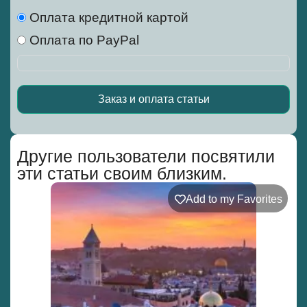
Оплата кредитной картой
Оплата по PayPal
Заказ и оплата статьи
Alternative:
Другие пользователи посвятили
эти статьи своим близким.
Add to my Favorites