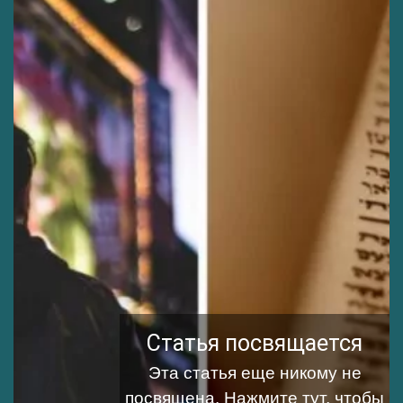
Статья посвящается
Эта статья еще никому не
посвящена.
Нажмите тут, чтобы