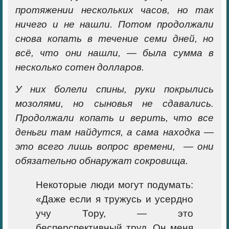
протяжении нескольких часов, но так
ничего и не нашли. Потом продолжали
снова копать в течение семи дней, но
всё, что они нашли, — была сумма в
несколько сотен долларов.
У них болели спины, руки покрылись
мозолями, но сыновья не сдавались.
Продолжали копать и верить, что все
деньги там найдутся, а сама находка —
это всего лишь вопрос времени, — они
обязательно обнаружат сокровища.
Некоторые люди могут подумать:
«Даже если я тружусь и усердно
учу Тору, — это
бесперспективный труд. Он меня