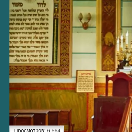
Просмотров:
6 564