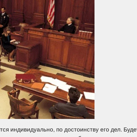
ся индивидуально, по достоинству его дел. Буде