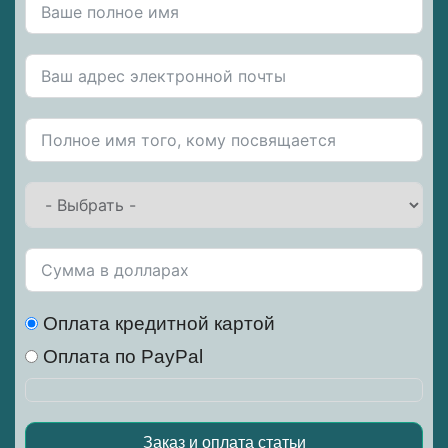
Оплата кредитной картой
Оплата по PayPal
Заказ и оплата статьи