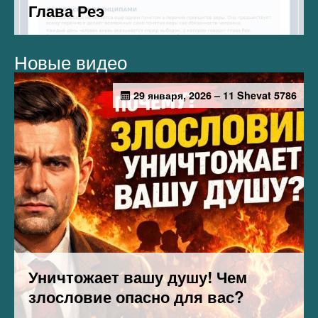
Новые видео