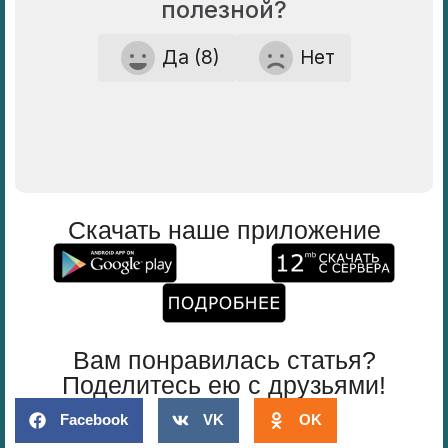
полезной?
Да (8)
Нет
Скачать наше приложение
Вам понравилась статья?
Поделитесь ею с друзьями!
Facebook
VK
OK