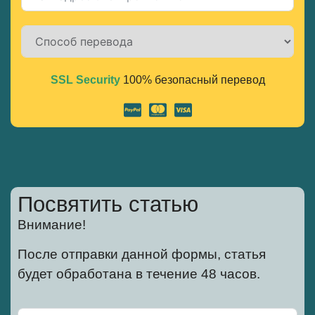
SSL Security
100% безопасный перевод
Alternative:
Посвятить статью
Внимание!
После отправки данной формы, статья
будет обработана в течение 48 часов.