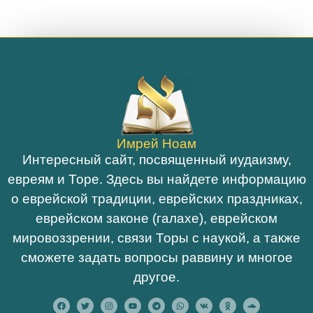
Имрей Ноам
Интересный сайт, посвященный иудаизму,
евреям и Торе. Здесь вы найдете информацию
о еврейской традиции, еврейских праздниках,
еврейском законе (галахе), еврейском
мировоззрении, связи Торы с наукой, а также
сможете задать вопросы раввину и многое
другое.