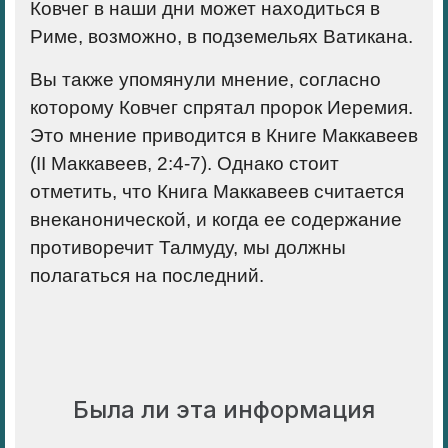
Ковчег в наши дни может находиться в
Риме, возможно, в подземельях Ватикана.
Вы также упомянули мнение, согласно
которому Ковчег спрятал пророк Иеремия.
Это мнение приводится в Книге Маккавеев
(II Маккавеев, 2:4-7). Однако стоит
отметить, что Книга Маккавеев считается
внеканонической, и когда ее содержание
противоречит Талмуду, мы должны
полагаться на последний.
Была ли эта информация