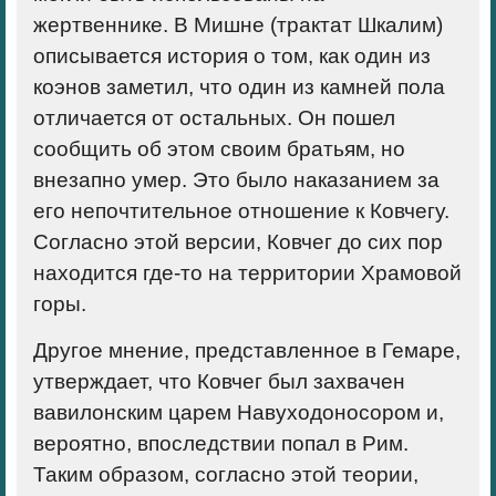
жертвеннике. В Мишне (трактат Шкалим)
описывается история о том, как один из
коэнов заметил, что один из камней пола
отличается от остальных. Он пошел
сообщить об этом своим братьям, но
внезапно умер. Это было наказанием за
его непочтительное отношение к Ковчегу.
Согласно этой версии, Ковчег до сих пор
находится где-то на территории Храмовой
горы.
Другое мнение, представленное в Гемаре,
утверждает, что Ковчег был захвачен
вавилонским царем Навуходоносором и,
вероятно, впоследствии попал в Рим.
Таким образом, согласно этой теории,