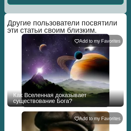
Alternative:
Другие пользователи посвятили
эти статьи своим близким.
Add to my Favorites
Как Вселенная доказывает
существование Бога?
Add to my Favorites