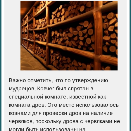
Важно отметить, что по утверждению
мудрецов, Ковчег был спрятан в
специальной комнате, известной как
комната дров. Это место использовалось
коэнами для проверки дров на наличие
червяков, поскольку дрова с червяками не
могли быть использованы на