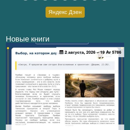
Яндекс Дзен
Новые книги