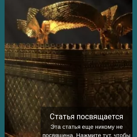
Статья посвящается
Эта статья еще никому не
посвящена.
Нажмите тут, чтобы