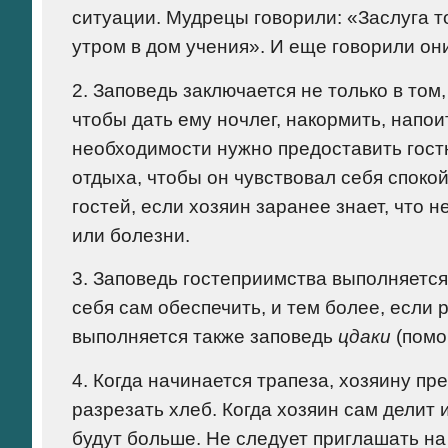
ситуации. Мудрецы говорили: «Заслуга т
утром в дом учения». И еще говорили он
2. Заповедь заключается не только в том
чтобы дать ему ночлег, накормить, напои
необходимости нужно предоставить гост
отдыха, чтобы он чувствовал себя спокой
гостей, если хозяин заранее знает, что 
или болезни.
3. Заповедь гостеприимства выполняется
себя сам обеспечить, и тем более, если 
выполняется также заповедь
цдаки
(помо
4. Когда начинается трапеза, хозяину п
разрезать хлеб. Когда хозяин сам делит 
будут больше. Не следует приглашать на