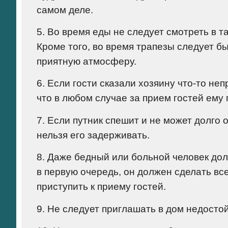
самом деле.
5. Во время еды не следует смотреть в т
Кроме того, во время трапезы следует 
приятную атмосферу.
6. Если гости сказали хозяину что-то не
что в любом случае за прием гостей ему
7. Если путник спешит и не может долго о
нельзя его задерживать.
8. Даже бедный или больной человек дол
в первую очередь, он должен сделать вс
приступить к приему гостей.
9. Не следует приглашать в дом недосто