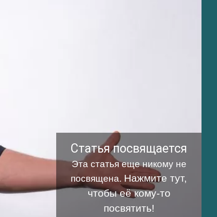
Статья посвящается
Эта статья еще никому не
Нажмите тут,
посвящена.
чтобы её кому-то
посвятить!