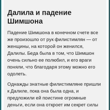
Далила и падение
Шимшона
Падение Шимшона в конечном счете все
же произошло от рук филистимлян — от
женщины, на которой он женился,
Далилы. Беда была в том, что Шимшон
очень сильно ее полюбил, и его враги
поняли, что благодаря этому можно его
одолеть.
Однажды знатные филистимляне пришли
к Далиле, пока она была одна, и
предложили ей поистине огромные
деньги, если она откроет им секрет силы