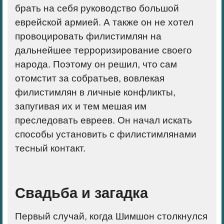
брать на себя руководство большой
еврейской армией. А также он не хотел
провоцировать филистимлян на
дальнейшее терроризирование своего
народа. Поэтому он решил, что сам
отомстит за собратьев, вовлекая
филистимлян в личные конфликты,
запугивая их и тем мешая им
преследовать евреев. Он начал искать
способы установить с филистимлянами
тесный контакт.
Свадьба и загадка
Первый случай, когда Шимшон столкнулся