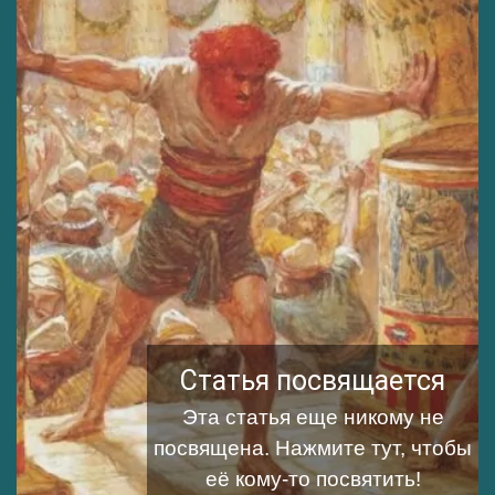
Статья посвящается
Эта статья еще никому не
посвящена.
Нажмите тут, чтобы
её кому-то посвятить!