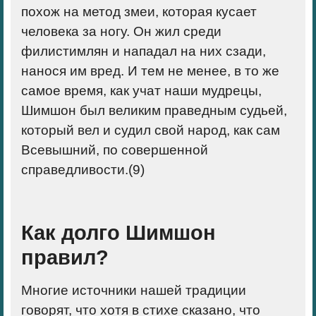
похож на метод змеи, которая кусает
человека за ногу. Он жил среди
филистимлян и нападал на них сзади,
нанося им вред. И тем не менее, в то же
самое время, как учат наши мудрецы,
Шимшон был великим праведным судьей,
который вел и судил свой народ, как сам
Всевышний, по совершенной
справедливости.(
9)
Как долго Шимшон
правил?
Многие источники нашей традиции
говорят, что хотя в стихе сказано, что