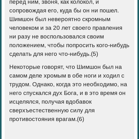
перед ним, звоня, как колокол, и
сопровождая его, куда бы он ни пошел.
Шимшон был невероятно скромным
человеком и за 20 лет своего правления
ни разу не воспользовался своим
положением, чтобы попросить кого-нибудь
сделать для него что-нибудь.(
5)
Некоторые говорят, что Шимшон был на
самом деле хромым в обе ноги и ходил с
трудом. Однако, когда это необходимо, на
него спускался дух Бога, и в это время он
исцелялся, получая вдобавок
сверхъестественную силу для
противостояния врагам.(
6)