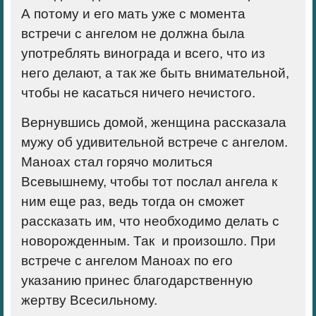
А потому и его мать уже с момента
встречи с ангелом не должна была
употреблять винограда и всего, что из
него делают, а так же быть внимательной,
чтобы не касаться ничего нечистого.
Вернувшись домой, женщина рассказала
мужу об удивительной встрече с ангелом.
Маноах стал горячо молиться
Всевышнему, чтобы тот послал ангела к
ним еще раз, ведь тогда он сможет
рассказать им, что необходимо делать с
новорожденным. Так и произошло. При
встрече с ангелом Маноах по его
указанию принес благодарственную
жертву Всесильному.