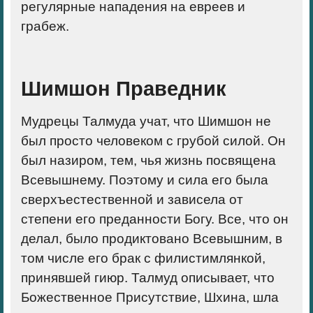
регулярные нападения на евреев и
грабеж.
Шимшон Праведник
Мудрецы Талмуда учат, что Шимшон не
был просто человеком с грубой силой. Он
был назиром, тем, чья жизнь посвящена
Всевышнему. Поэтому и сила его была
сверхъестественной и зависела от
степени его преданности Богу. Все, что он
делал, было продиктовано Всевышним, в
том числе его брак с филистимлянкой,
принявшей гиюр. Талмуд описывает, что
Божественное Присутствие, Шхина, шла