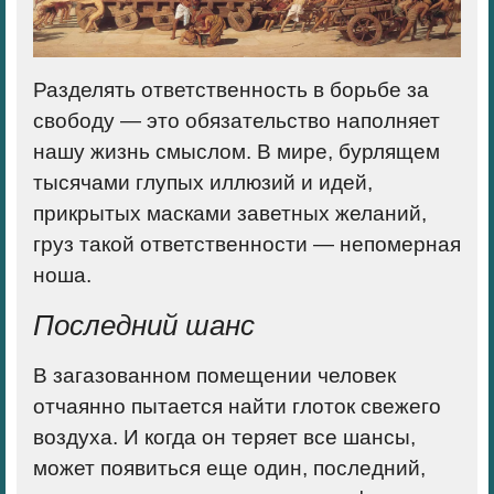
Разделять ответственность в борьбе за
свободу — это обязательство наполняет
нашу жизнь смыслом.
В мире, бурлящем
тысячами глупых иллюзий и идей,
прикрытых масками заветных желаний,
груз такой ответственности — непомерная
ноша.
Последний шанс
В загазованном помещении человек
отчаянно пытается найти глоток свежего
воздуха. И когда он теряет все шансы,
может появиться еще один, последний,