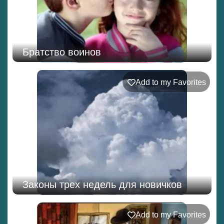
Братство воинов
Add to my Favorites
Законы трех недель для новичков
Add to my Favorites