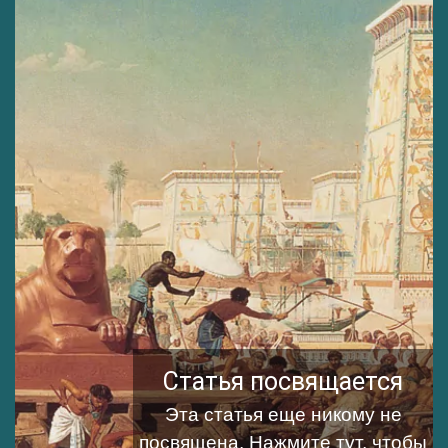
Статья посвящается
Эта статья еще никому не
посвящена.
Нажмите тут, чтобы