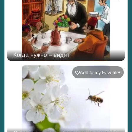
Когда нужно – видят
Add to my Favorites