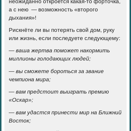
неожиданно откроется какая-то форточка,
а с нею — возможность «второго
дыхания»!
Рискнёте ли вы потерять свой дом, руку
или жизнь, если последуете следующему:
— ваша жертва поможет накормить
миллионы голодающих людей;
— вы сможете бороться за звание
чемпиона мира
;
— вам предстоит выиграть премию
«Оскар»;
— вам удастся принести мир на Ближний
Восток;