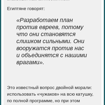
Египтяне говорят:
«Разработаем план
против евреев, потому
что они становятся
слишком сильными. Они
вооружатся против нас
и объединятся с нашими
врагами».
Это известный вопрос двойной морали:
использовать «чужаков» на всю катушку,
по полной программе, но при этом