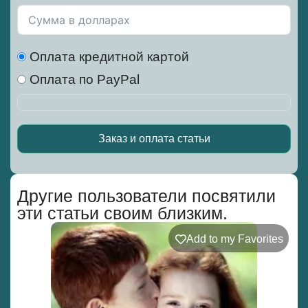
Оплата кредитной картой
Оплата по PayPal
Заказ и оплата статьи
Alternative:
Другие пользователи посвятили
эти статьи своим близким.
Add to my Favorites