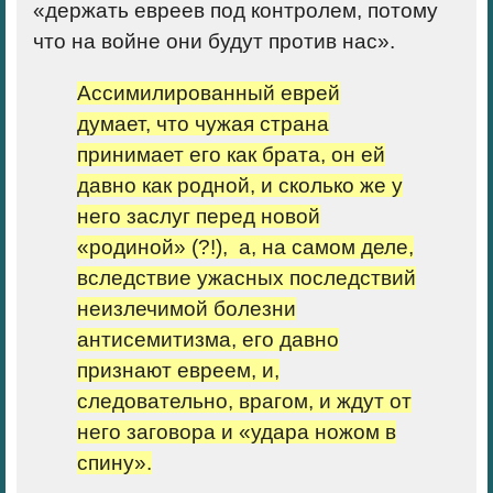
«держать евреев под контролем, потому
что на войне они будут против нас».
Ассимилированный еврей
думает, что чужая страна
принимает его как брата, он ей
давно как родной, и сколько же у
него заслуг перед новой
«родиной» (?!), а, на самом деле,
вследствие ужасных последствий
неизлечимой болезни
антисемитизма, его давно
признают евреем, и,
следовательно, врагом, и ждут от
него заговора и «удара ножом в
спину».