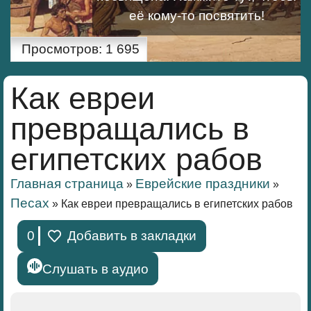
её кому-то посвятить!
Просмотров:
1 695
Как евреи
превращались в
египетских рабов
Главная страница
Еврейские праздники
»
»
Песах
»
Как евреи превращались в египетских рабов
0
Добавить в закладки
Слушать в аудио