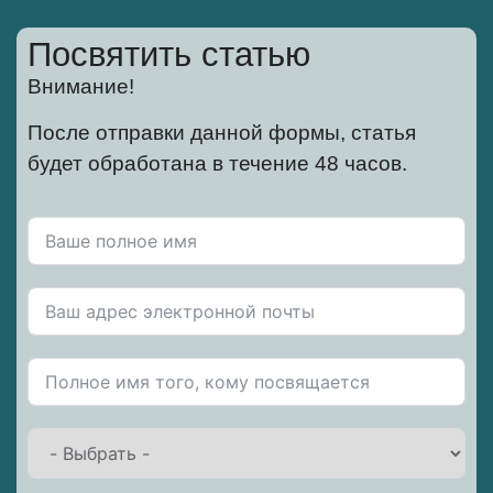
Посвятить статью
Внимание!
После отправки данной формы, статья
будет обработана в течение 48 часов.