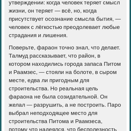
утверждении: когда человек теряет смысл
жизни, он теряет — всё, но, когда
присутствует осознание смысла бытия, —
человек с лёгкостью преодолевает любые
страдания и лишения.
Поверьте, фараон точно знал, что делает.
Талмуд рассказывает, что район, в
котором находились города запаса Питом
и Раамзес, — стояли на болоте, в сыром
месте, едва ли пригодным для
строительства. Но реальная цель
фараона не была созидательной. Он
желал — разрушить, а не построить. Паро
выбрал неподходящее место для
строительства Питома и Раамзеса,
потому что надеялся, что
бесполезность