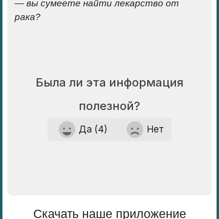
— вы сумеете найти лекарство от
рака?
Была ли эта информация
полезной?
Да (4)
Нет
Скачать наше приложение