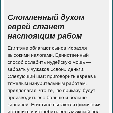
Сломленный духом
еврей станет
настоящим рабом
Египтяне облагают сынов Исраэля
высокими налогами. Единственный
способ ослабить иудейскую мощь —
забрать у чужаков «свои» деньги.
Следующий шаг: приговорить евреев к
тяжёлым изнурительным работам,
предполагая, что те, по приказу, будут
производить все больше и больше
кирпичей. Египтяне пытаются физически
истощить и истребить весь мужской пол