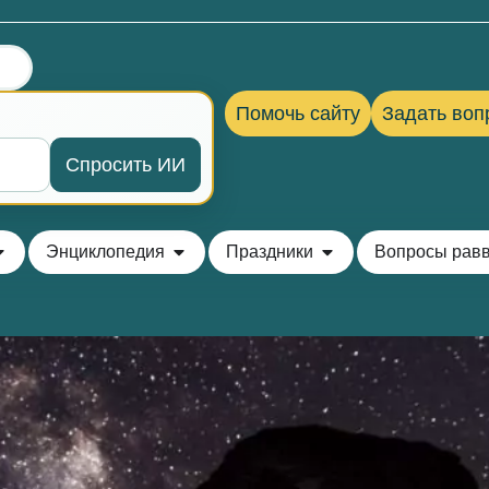
Помочь сайту
Задать воп
Спросить ИИ
Энциклопедия
Праздники
Вопросы рав