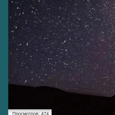
Просмотров:
474