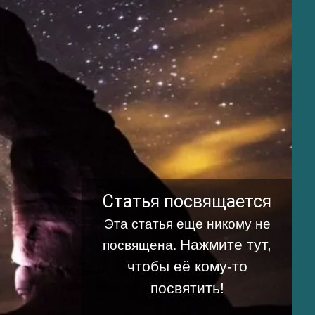
Статья посвящается
Эта статья еще никому не
Нажмите тут,
посвящена.
чтобы её кому-то
посвятить!