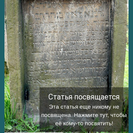
Статья посвящается
Эта статья еще никому не
посвящена.
Нажмите тут, чтобы
её кому-то посвятить!