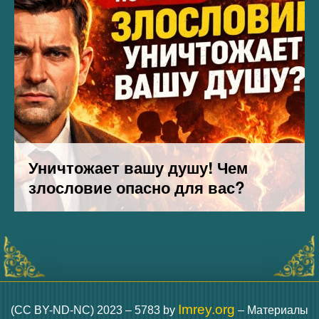
Imrey.org
(CC BY-ND-NC) 2023 – 5783 by
– Материалы