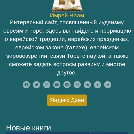
Имрей Ноам
Интересный сайт, посвященный иудаизму,
евреям и Торе. Здесь вы найдете информацию
о еврейской традиции, еврейских праздниках,
еврейском законе (галахе), еврейском
мировоззрении, связи Торы с наукой, а также
сможете задать вопросы раввину и многое
другое.
Яндекс Дзен
Новые книги