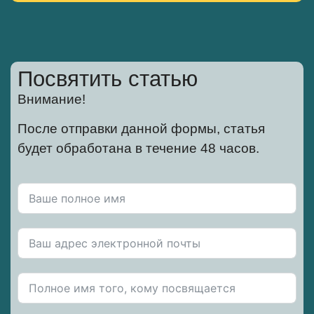
Посвятить статью
Внимание!
После отправки данной формы, статья
будет обработана в течение 48 часов.