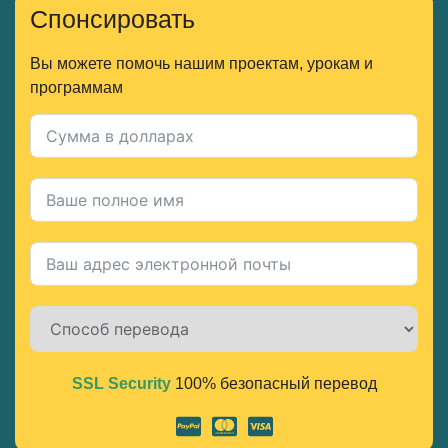
Спонсировать
Вы можете помочь нашим проектам, урокам и
программам
SSL Security
100% безопасный перевод
Alternative: