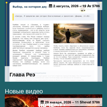
Новые видео