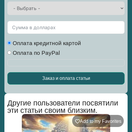
Оплата кредитной картой
Оплата по PayPal
Заказ и оплата статьи
Alternative:
Другие пользователи посвятили
эти статьи своим близким.
Add to my Favorites