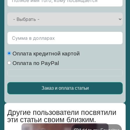
Оплата кредитной картой
Оплата по PayPal
Заказ и оплата статьи
Alternative:
Другие пользователи посвятили
эти статьи своим близким.