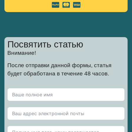
Посвятить статью
Внимание!
После отправки данной формы, статья
будет обработана в течение 48 часов.