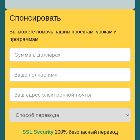
Спонсировать
Вы можете помочь нашим проектам, урокам и
программам
SSL Security
100% безопасный перевод
Alternative: