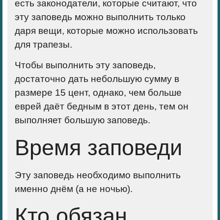
есть законодатели, которые считают, что
эту заповедь можно выполнить только
даря вещи, которые можно использовать
для трапезы.
Чтобы выполнить эту заповедь,
достаточно дать небольшую сумму в
размере 15 цент, однако, чем больше
еврей даёт бедным в этот день, тем он
выполняет большую заповедь.
Время заповеди
Эту заповедь необходимо выполнить
именно днём (а не ночью).
Кто обязан