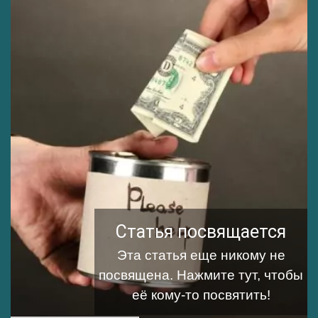
Статья посвящается
Эта статья еще никому не
посвящена.
Нажмите тут, чтобы
её кому-то посвятить!