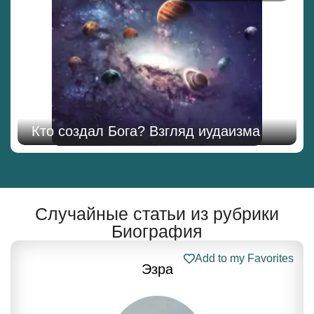
Кто создал Бога? Взгляд иудаизма
Случайные статьи из рубрики
Биография
Add to my Favorites
Эзра