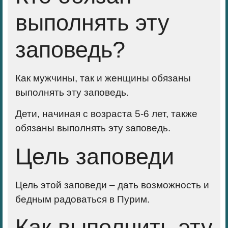
выполнять эту
заповедь?
Как мужчины, так и женщины обязаны
выполнять эту заповедь.
Дети, начиная с возраста 5-6 лет, также
обязаны выполнять эту заповедь.
Цель заповеди
Цель этой заповеди – дать возможность и
бедным радоваться в Пурим.
Как выполнить эту