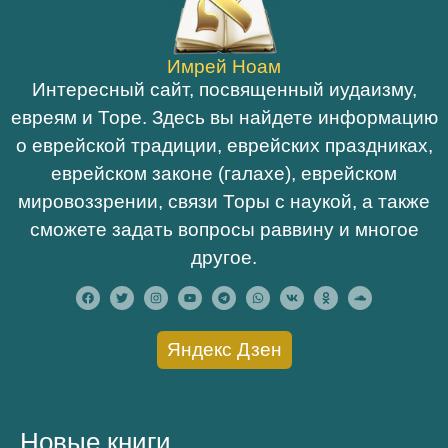
Имрей Ноам
Интересный сайт, посвященный иудаизму,
евреям и Торе. Здесь вы найдете информацию
о еврейской традиции, еврейских праздниках,
еврейском законе (галахе), еврейском
мировоззрении, связи Торы с наукой, а также
сможете задать вопросы раввину и многое
другое.
Яндекс Дзен
Новые книги