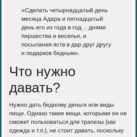
«Cделать четырнадцатый день
месяца Адара и пятнадцатый
день его из года в год… днями
пиршества и веселья, и
посылания яств в дар друг другу
и
подарков бедным
».
Что нужно
давать?
Нужно дать бедному деньги или виды
пищи. Однако такие вещи, которыми он не
сможет пользоваться для трапезы (как
одежда и т.п.), не стоит давать, поскольку