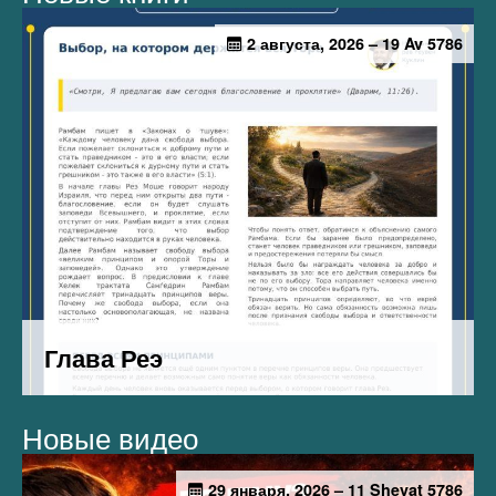
Новые видео