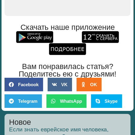
Скачать наше приложение
Вам понравилась статья?
Поделитесь ею с друзьями!
Facebook
VK
OK
Telegram
WhatsApp
Skype
Новое
Если знать еврейское имя человека,