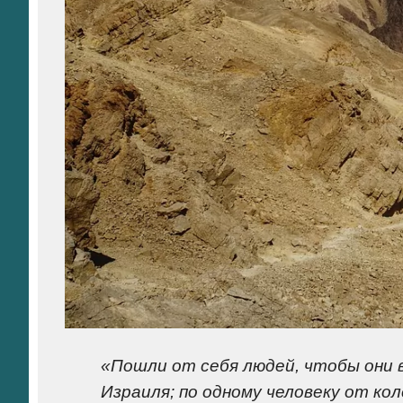
«Пошли от себя людей, чтобы они 
Израиля; по одному человеку от кол