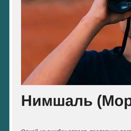
Нимшаль (Мор