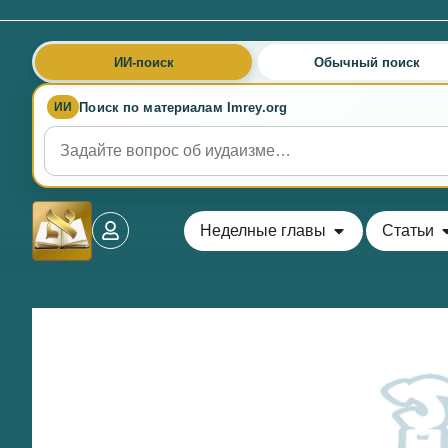
ИИ-поиск
Обычный поиск
Поиск по материалам Imrey.org
ИИ
Неделные главы
Статьи