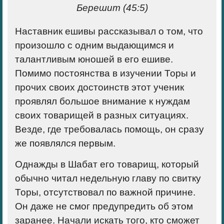
Берешит (45:5)
Наставник ешивы рассказывал о том, что
произошло с одним выдающимся и
талантливым юношей в его ешиве.
Помимо постоянства в изучении Торы и
прочих своих достоинств этот ученик
проявлял большое внимание к нуждам
своих товарищей в разных ситуациях.
Везде, где требовалась помощь, он сразу
же появлялся первым.
Однажды в Шабат его товарищ, который
обычно читал недельную главу по свитку
Торы, отсутствовал по важной причине.
Он даже не смог предупредить об этом
заранее. Начали искать того, кто сможет