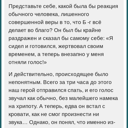
Представьте себе, какой была бы реакция
обычного человека, лишенного
совершенной веры в то, что Б -г всё
делает во благо? Он был бы крайне
раздражен и сказал бы самому себе: «Я
сидел и готовился, жертвовал своим
временем, а теперь внезапно у меня
отняли голос!»
И действительно, происходящее было
непонятным. Всего за три часа до этого
наш герой отправился спать, и его голос
звучал как обычно, без малейшего намека
на хрипоту. А теперь, едва он встал с
кровати, как не смог произнести ни
звука… Однако, он понял, что именно из-