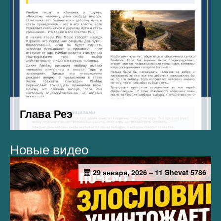
Новые видео