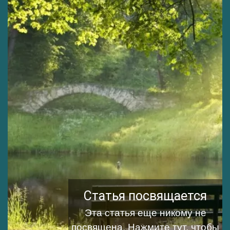
Статья посвящается
Эта статья еще никому не
посвящена.
Нажмите тут, чтобы