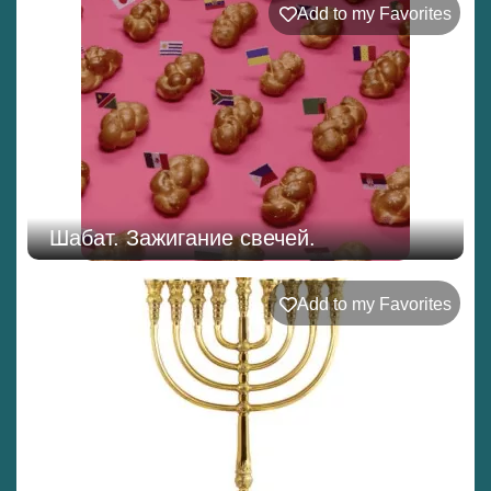
Add to my Favorites
Шабат. Зажигание свечей.
Add to my Favorites