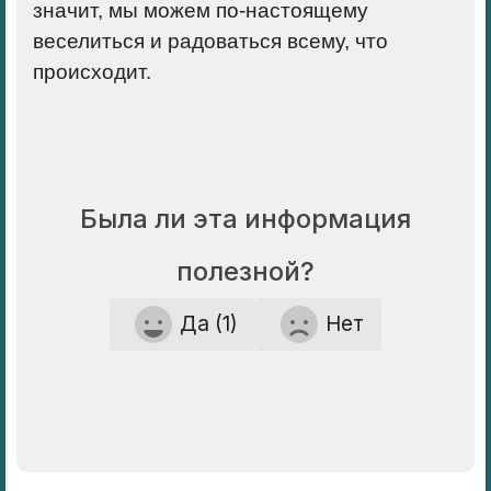
значит, мы можем по-настоящему
веселиться и радоваться всему, что
происходит.
Была ли эта информация
полезной?
Да (1)
Нет