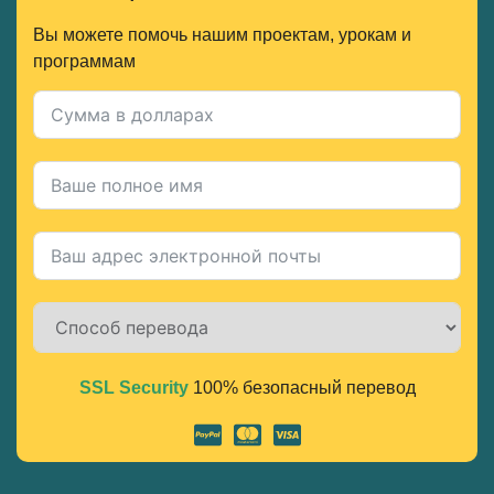
Вы можете помочь нашим проектам, урокам и
программам
SSL Security
100% безопасный перевод
Alternative: