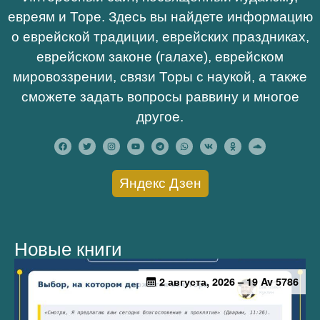
евреям и Торе. Здесь вы найдете информацию
о еврейской традиции, еврейских праздниках,
еврейском законе (галахе), еврейском
мировоззрении, связи Торы с наукой, а также
сможете задать вопросы раввину и многое
другое.
Яндекс Дзен
Новые книги