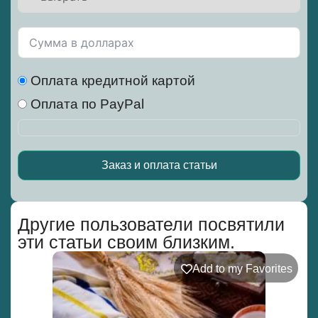
Оплата кредитной картой
Оплата по PayPal
Заказ и оплата статьи
Alternative:
Другие пользователи посвятили
эти статьи своим близким.
Add to my Favorites