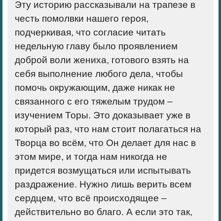
Эту историю рассказывали на трапезе в
честь помолвки нашего героя,
подчеркивая, что согласие читать
недельную главу было проявлением
доброй воли жениха, готового взять на
себя выполнение любого дела, чтобы
помочь окружающим, даже никак не
связанного с его тяжелым трудом –
изучением Торы. Это доказывает уже в
который раз, что нам стоит полагаться на
Творца во всём, что Он делает для нас в
этом мире, и тогда нам никогда не
придется возмущаться или испытывать
раздражение. Нужно лишь верить всем
сердцем, что всё происходящее –
действительно во благо. А если это так,