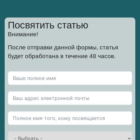
Посвятить статью
Внимание!
После отправки данной формы, статья
будет обработана в течение 48 часов.