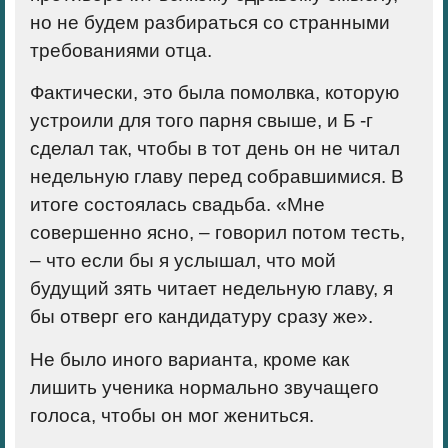
но не будем разбираться со странными
требованиями отца.
Фактически, это была помолвка, которую
устроили для того парня свыше, и Б -г
сделал так, чтобы в тот день он не читал
недельную главу перед собравшимися. В
итоге состоялась свадьба. «Мне
совершенно ясно, – говорил потом тесть,
– что если бы я услышал, что мой
будущий зять читает недельную главу, я
бы отверг его кандидатуру сразу же».
Не было иного варианта, кроме как
лишить ученика нормально звучащего
голоса, чтобы он мог жениться.