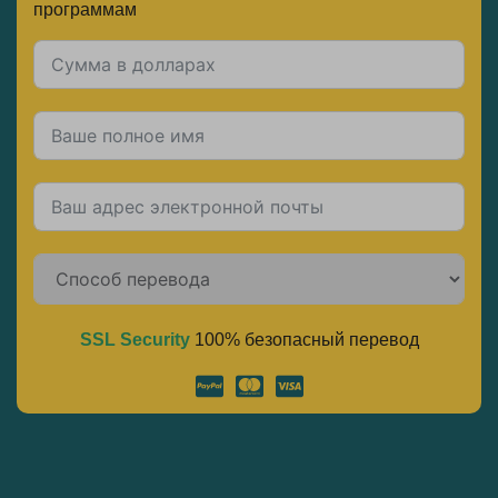
программам
SSL Security
100% безопасный перевод
Alternative: