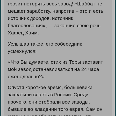
грозит потерять весь
завод!
«Шаббат не
мешает заработку, напротив – это и есть
источник доходов, источник
благословения», — закончил свою речь
Хафец Хаим.
Услышав такое, его собеседник
усмехнулся:
«Что Вы думаете, стих из Торы заставит
мой завод останавливаться на 24 часа
еженедельно?»
Спустя короткое время, большевики
захватили власть в России. Среди
прочего, они отобрали все заводы,
бывшие во владении того еврея. Сам он