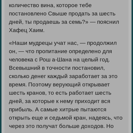
количество вина, которое тебе
постановлено Свыше продать за шесть
дней, ты продаешь за семь?» — пояснил
Хафец Хаим.
«Наши мудрецы учат нас, — продолжил
он, — что пропитание определено для
человека с Рош а-Шана на целый год.
Всевышний в точности постановил,
сколько денег каждый заработает за это
время. Поэтому верующий открывает
шесть кранов, то есть работает шесть
дней, за которые к нему приходит вся
прибыль. А самые хитрые пытаются
открыть еще и седьмой кран, надеясь, что
через это получат больше доходов. Но