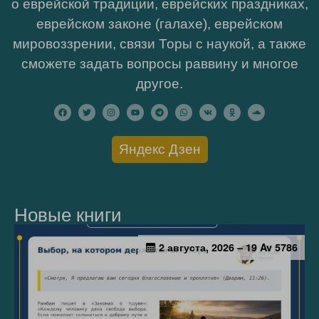
о еврейской традиции, еврейских праздниках,
еврейском законе (галахе), еврейском
мировоззрении, связи Торы с наукой, а также
сможете задать вопросы раввину и многое
другое.
Яндекс Дзен
Новые книги