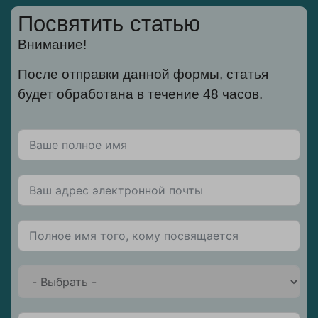
Посвятить статью
Внимание!
После отправки данной формы, статья
будет обработана в течение 48 часов.