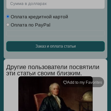
Оплата кредитной картой
Оплата по PayPal
Заказ и оплата статьи
Alternative:
Другие пользователи посвятили
эти статьи своим близким.
Add to my Favorites