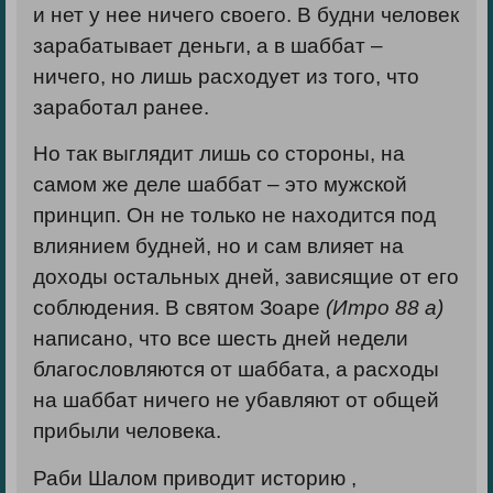
и нет у нее ничего своего. В будни человек
зарабатывает деньги, а в шаббат –
ничего, но лишь расходует из того, что
заработал ранее.
Но так выглядит лишь со стороны, на
самом же деле шаббат – это мужской
принцип. Он не только не находится под
влиянием будней, но и сам влияет на
доходы остальных дней, зависящие от его
соблюдения. В святом Зоаре
(Итро 88 а)
написано, что все шесть дней недели
благословляются от шаббата, а расходы
на шаббат ничего не убавляют от общей
прибыли человека.
Раби Шалом приводит историю ,