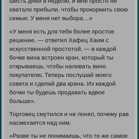
шесть дней в неделю, и мне просто не
хватало прибыли, чтобы прокормить свою
семью. У меня нет выбора…»
«У меня есть для тебя более простое
решение, — ответил Хафец Хаим с
искусственной простотой, — в каждой
бочке вина встроен кран, который ты
открываешь, чтобы наливать вино
покупателю. Теперь послушай моего
совета и сделай два крана. Из каждой
бочки ты будешь продавать вдвое
больше».
Торговец смутился и не понял, почему рав
насмехается над ним.
«Разве ты не понимаешь, что то же самое