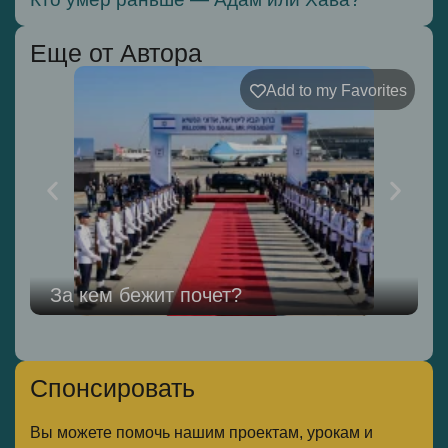
Еще от Автора
Add to my Favorites
За кем бежит почет?
Спонсировать
Вы можете помочь нашим проектам, урокам и