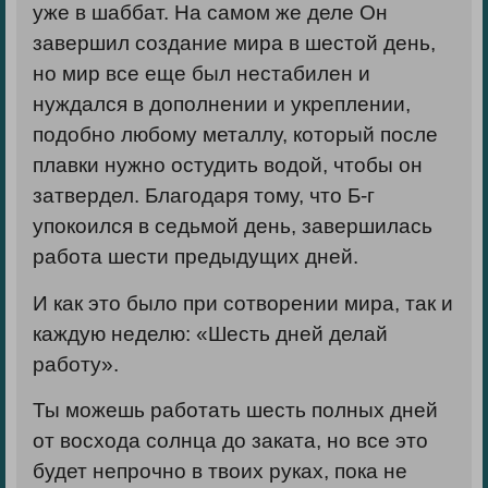
уже в шаббат. На самом же деле Он
завершил создание мира в шестой день,
но мир все еще был нестабилен и
нуждался в дополнении и укреплении,
подобно любому металлу, который после
плавки нужно остудить водой, чтобы он
затвердел. Благодаря тому, что Б-г
упокоился в седьмой день, завершилась
работа шести предыдущих дней.
И как это было при сотворении мира, так и
каждую неделю: «Шесть дней делай
работу».
Ты можешь работать шесть полных дней
от восхода солнца до заката, но все это
будет непрочно в твоих руках, пока не