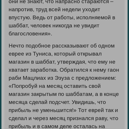
они не знают, что напрасно стараются –
напротив, труд всей недели уходит
впустую. Ведь от работы, исполняемой в
шаббат, человек никогда не увидит
благословения».
Нечто подобное рассказывают об одном
еврее из Туниса, который открывал
магазин в шаббат, утверждая, что ему не
хватает заработка. Обратился к нему гаон
раби Мацлиах из Эзуза с предложением:
«Попробуй на месяц оставить свой
магазин закрытым по шаббатам, а в конце
месяца сделай подсчет. Увидишь, что
прибыль не уменьшится!» Тот еврей так и
сделал и через месяц признался раву, что
прибыль и в самом деле осталась на