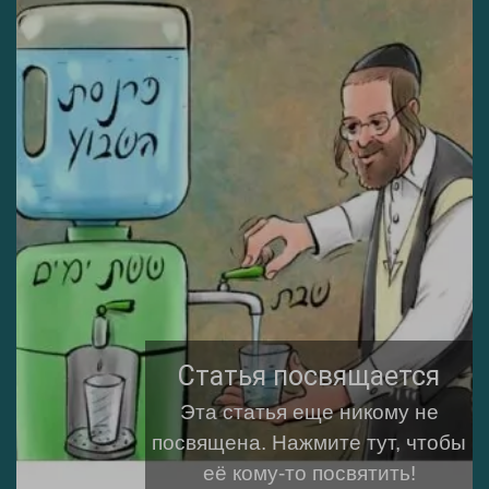
Статья посвящается
Эта статья еще никому не
посвящена.
Нажмите тут, чтобы
её кому-то посвятить!