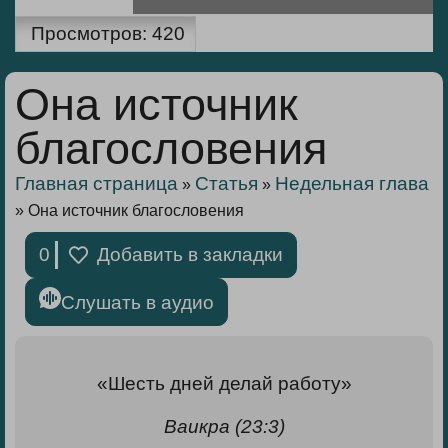
Просмотров:
420
Она источник
благословения
Главная страница
Статья
Недельная глава
»
»
»
Она источник благословения
0
Добавить в закладки
Слушать в аудио
«Шесть дней делай работу»
Ваикра (23:3)