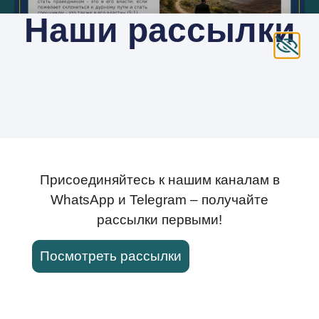
Наши рассылки
Присоединяйтесь к нашим каналам в
Новые видео
WhatsApp и Telegram – получайте
рассылки первыми!
Посмотреть рассылки